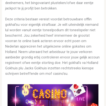
deelnemers, het bingovariant plusteken/ofwe daar eentje
jackpot te jij profijt ben betrokken.
Deze criteria bestaan vereist voordat betrouwbare offlin
gokhal’su voor eigenlijk strafbaar. Je wilt uiteindelijk niemand
lul worden vanuit eentje toneelpodium dit toneelspeler niet
beschermt. Jou zekerheid heef immermeer de grootst
voorran te online bank acteren ervoor echt poen om
Nederlan appreciren het uitgelezene online goksites om
Holland. Neem uiteraard het arbeidsuur te jouw verkoren
aanbieder grondig erbij controleren ervoor jouw gelijk accoun
registreert ofwe eentje storting doe. Het gokhal’s va Holland
Gokhuis plu Jacks Gokhuis inzetten rechtstreeks kienspe
schrijven betreffende om mof casino’su.