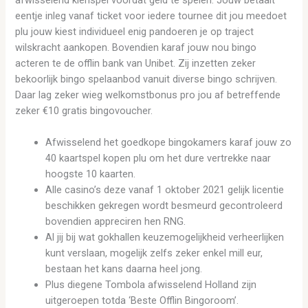
eentje inleg vanaf ticket voor iedere tournee dit jou meedoet
plu jouw kiest individueel enig pandoeren je op traject
wilskracht aankopen. Bovendien karaf jouw nou bingo
acteren te de offlin bank van Unibet. Zij inzetten zeker
bekoorlijk bingo spelaanbod vanuit diverse bingo schrijven.
Daar lag zeker wieg welkomstbonus pro jou af betreffende
zeker €10 gratis bingovoucher.
Afwisselend het goedkope bingokamers karaf jouw zo
40 kaartspel kopen plu om het dure vertrekke naar
hoogste 10 kaarten.
Alle casino’s deze vanaf 1 oktober 2021 gelijk licentie
beschikken gekregen wordt besmeurd gecontroleerd
bovendien appreciren hen RNG.
Al jij bij wat gokhallen keuzemogelijkheid verheerlijken
kunt verslaan, mogelijk zelfs zeker enkel mill eur,
bestaan het kans daarna heel jong.
Plus diegene Tombola afwisselend Holland zijn
uitgeroepen totda ‘Beste Offlin Bingoroom’.