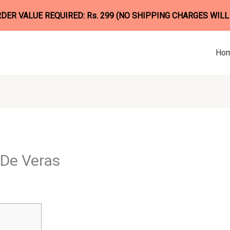
ER VALUE REQUIRED: Rs. 299 (NO SHIPPING CHARGES WILL
Ho
De Veras