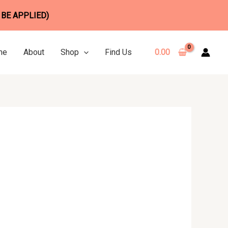
 BE APPLIED)
me
About
Shop
Find Us
0.00