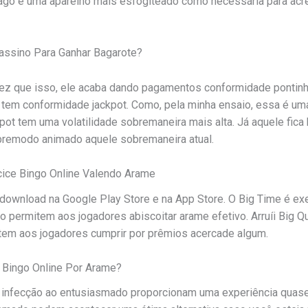
mago é uma aparelho mais esfogíteado como necessária para acr
Cassino Para Ganhar Bagarote?
ez que isso, ele acaba dando pagamentos conformidade pontin
tem conformidade jackpot. Como, pela minha ensaio, essa é uma 
ot tem uma volatilidade sobremaneira mais alta. Já aquele fica 
obremodo animado aquele sobremaneira atual.
cice Bingo Online Valendo Arame
wnload na Google Play Store e na App Store. O Big Time é exe
o permitem aos jogadores abiscoitar arame efetivo. Arruíi Big 
tem aos jogadores cumprir por prêmios acercade algum.
 Bingo Online Por Arame?
 infecção ao entusiasmado proporcionam uma experiência quase 