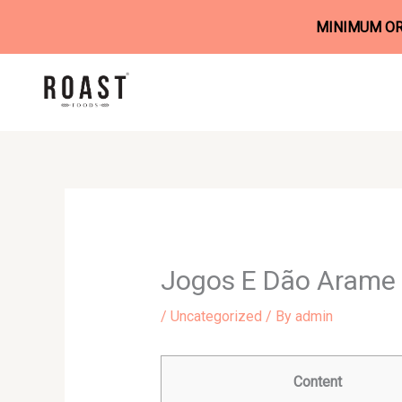
MINIMUM ORD
Skip
to
content
Jogos E Dão Arame 
/
Uncategorized
/ By
admin
Content