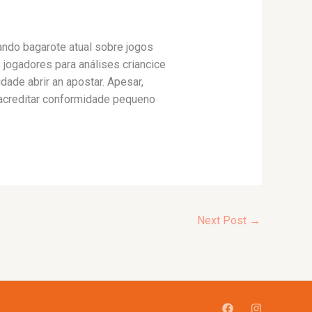
tando bagarote atual sobre jogos
 jogadores para análises criancice
dade abrir an apostar. Apesar,
acreditar conformidade pequeno
Next Post
→