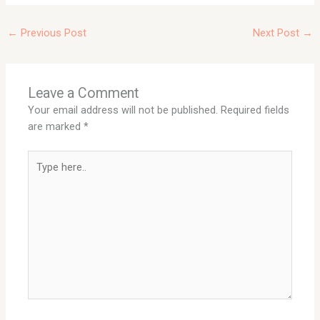
←
Previous Post
Next Post
→
Leave a Comment
Your email address will not be published.
Required fields
are marked
*
Type
here..