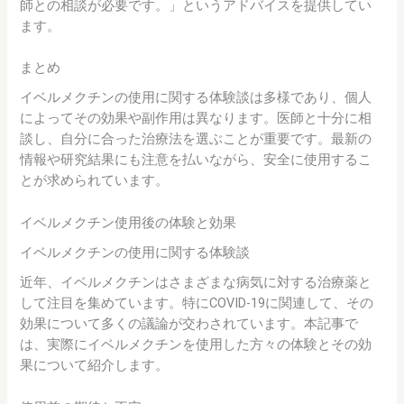
師との相談が必要です。」というアドバイスを提供してい
ます。
まとめ
イベルメクチンの使用に関する体験談は多様であり、個人
によってその効果や副作用は異なります。医師と十分に相
談し、自分に合った治療法を選ぶことが重要です。最新の
情報や研究結果にも注意を払いながら、安全に使用するこ
とが求められています。
イベルメクチン使用後の体験と効果
イベルメクチンの使用に関する体験談
近年、イベルメクチンはさまざまな病気に対する治療薬と
して注目を集めています。特にCOVID-19に関連して、その
効果について多くの議論が交わされています。本記事で
は、実際にイベルメクチンを使用した方々の体験とその効
果について紹介します。