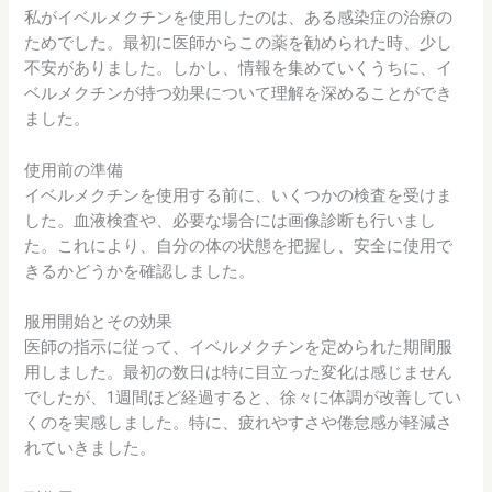
私がイベルメクチンを使用したのは、ある感染症の治療の
ためでした。最初に医師からこの薬を勧められた時、少し
不安がありました。しかし、情報を集めていくうちに、イ
ベルメクチンが持つ効果について理解を深めることができ
ました。
使用前の準備
イベルメクチンを使用する前に、いくつかの検査を受けま
した。血液検査や、必要な場合には画像診断も行いまし
た。これにより、自分の体の状態を把握し、安全に使用で
きるかどうかを確認しました。
服用開始とその効果
医師の指示に従って、イベルメクチンを定められた期間服
用しました。最初の数日は特に目立った変化は感じません
でしたが、1週間ほど経過すると、徐々に体調が改善してい
くのを実感しました。特に、疲れやすさや倦怠感が軽減さ
れていきました。