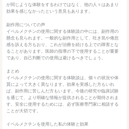
が同じような体験をするわけではなく、他の人々はあまり
効果を感じなかったという意見もあります。
副作用についての声
イベルメクチンの使用に関する体験談の中には、副作用の
懸念も見られます。一般的な副作用として、吐き気や倦怠
感を訴える方もおり、これが治療を続ける上での障害とな
ることがあります。医師の指導の下で使用することが重要
であり、自己判断での使用は避けるべきでしょう。
まとめ
イベルメクチンの使用に関する体験談は、個々の状況や体
質によって大きく異なります。効果を実感した方もいれ
ば、副作用に苦しんだ方もいます。今後の研究や臨床試験
を通じて、より明確な情報が提供されることが期待されま
す。安全に使用するためには、必ず医療専門家に相談する
ことが大切です。
イベルメクチンを使用した私の体験と効果