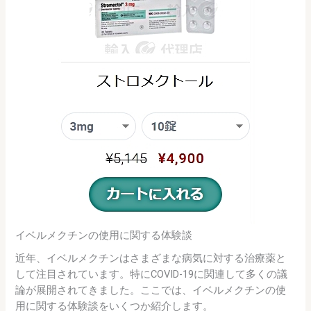
イベルメクチンの使用に関する体験談
近年、イベルメクチンはさまざまな病気に対する治療薬と
して注目されています。特にCOVID-19に関連して多くの議
論が展開されてきました。ここでは、イベルメクチンの使
用に関する体験談をいくつか紹介します。