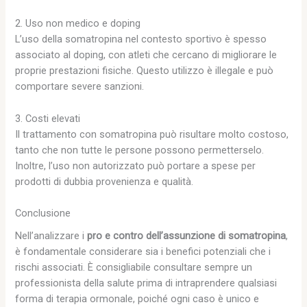
2. Uso non medico e doping
L’uso della somatropina nel contesto sportivo è spesso
associato al doping, con atleti che cercano di migliorare le
proprie prestazioni fisiche. Questo utilizzo è illegale e può
comportare severe sanzioni.
3. Costi elevati
Il trattamento con somatropina può risultare molto costoso,
tanto che non tutte le persone possono permetterselo.
Inoltre, l’uso non autorizzato può portare a spese per
prodotti di dubbia provenienza e qualità.
Conclusione
Nell’analizzare i
pro e contro dell’assunzione di somatropina
,
è fondamentale considerare sia i benefici potenziali che i
rischi associati. È consigliabile consultare sempre un
professionista della salute prima di intraprendere qualsiasi
forma di terapia ormonale, poiché ogni caso è unico e