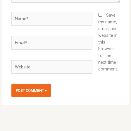
Name*
Save
my name,
email, and
website in
Email*
this
browser
for the
next time I
Website
comment.