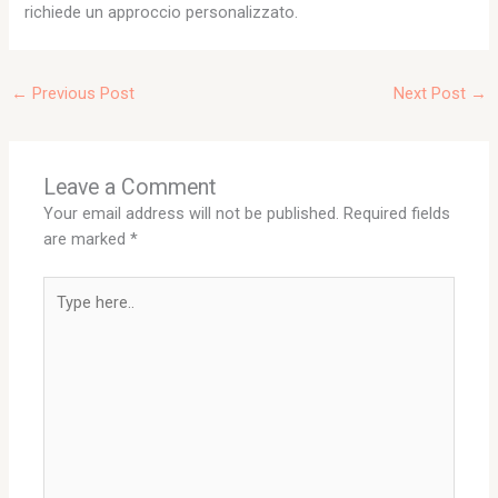
richiede un approccio personalizzato.
←
Previous Post
Next Post
→
Leave a Comment
Your email address will not be published.
Required fields
are marked
*
Type
here..