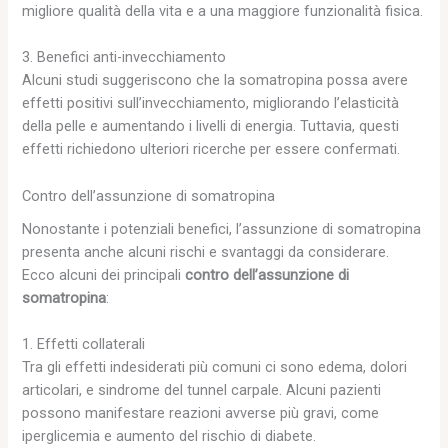
migliore qualità della vita e a una maggiore funzionalità fisica.
3. Benefici anti-invecchiamento
Alcuni studi suggeriscono che la somatropina possa avere
effetti positivi sull’invecchiamento, migliorando l’elasticità
della pelle e aumentando i livelli di energia. Tuttavia, questi
effetti richiedono ulteriori ricerche per essere confermati.
Contro dell’assunzione di somatropina
Nonostante i potenziali benefici, l’assunzione di somatropina
presenta anche alcuni rischi e svantaggi da considerare.
Ecco alcuni dei principali
contro dell’assunzione di
somatropina
:
1. Effetti collaterali
Tra gli effetti indesiderati più comuni ci sono edema, dolori
articolari, e sindrome del tunnel carpale. Alcuni pazienti
possono manifestare reazioni avverse più gravi, come
iperglicemia e aumento del rischio di diabete.