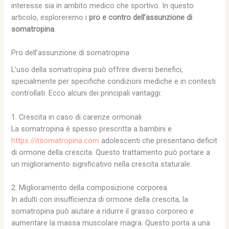
interesse sia in ambito medico che sportivo. In questo
articolo, esploreremo i
pro e contro dell’assunzione di
somatropina
.
Pro dell’assunzione di somatropina
L’uso della somatropina può offrire diversi benefici,
specialmente per specifiche condizioni mediche e in contesti
controllati. Ecco alcuni dei principali vantaggi:
1. Crescita in caso di carenze ormonali
La somatropina è spesso prescritta a bambini e
https://itsomatropina.com
adolescenti che presentano deficit
di ormone della crescita. Questo trattamento può portare a
un miglioramento significativo nella crescita staturale.
2. Miglioramento della composizione corporea
In adulti con insufficienza di ormone della crescita, la
somatropina può aiutare a ridurre il grasso corporeo e
aumentare la massa muscolare magra. Questo porta a una