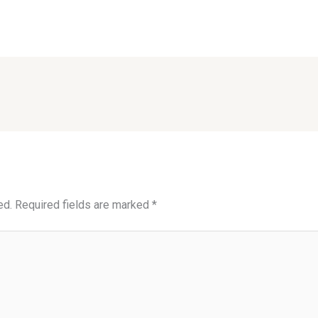
ed.
Required fields are marked
*