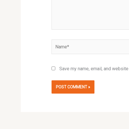
Name*
Save my name, email, and website i