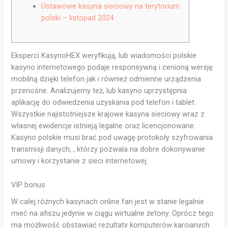
Ustawowe kasyna sieciowy na terytorium
polski – listopad 2024
Eksperci KasynoHEX weryfikują, lub wiadomości polskie
kasyno internetowego podaje responsywną i cenioną wersję
mobilną dzięki telefon jak i również odmienne urządzenia
przenośne. Analizujemy też, lub kasyno uprzystępnia
aplikację do odwiedzenia uzyskania pod telefon i tablet.
Wszystkie najistotniejsze krajowe kasyna sieciowy wraz z
własnej ewidencje istnieją legalne oraz licencjonowane.
Kasyno polskie musi brać pod uwagę protokoły szyfrowania
transmisji danych, , którzy pozwala na dobre dokonywanie
umowy i korzystanie z sieci internetowej.
VIP bonus
W całej różnych kasynach online fan jest w stanie legalnie
mieć na afiszu jedynie w ciągu wirtualne żetony. Oprócz tego
ma możliwość obstawiać rezultaty komputerów karcianych