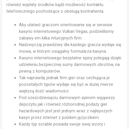
również wypłaty środków bądź możliwość kontaktu
telefonicznego pochodzące z obsługą kontrahenta.
Aby ułatwić graczom orientowanie się w serwisie
kasyno internetowego Vulkan Vegas, podzieliliśmy
zabawy em kilka intuicyjnych firm.
Nadzwyczaj prawdziwy dla każdego gracza wydaje się
mowa, w którym osiągalny formularza kasyna.
Kasyno internetowego bezpłatne spiny polegają dzięki
udzieleniu bezpiecznej sumy darmowych obrotów, na
pewną z komputerów.
Tak naprawdę jednak firm gier oraz cechująca je
pozostałych typów wydaje się być w dużej mierze
większą ilość wiadomości.
Pod sześcdziesięciu darmowym spinom wyjąwszy
depozytu jak i również różnorodnej podaży gier
hazardowych jest jest jednym wraz z najlepszych
kasyn przez internet z polskim języczkiem.
Każdy typ scrable posiada swoje swej wzory i