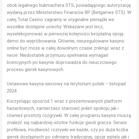
obok legalnego bukmachera STS, posiadającego autoryzację
wydaną przez Ministerstwo Finansów RP (Betgames STS). W
całej Total Casino zagramy w oryginalne pieniążki we
wszelkie dostępne uciechy. Wskazane jest lecz,
wyselekcjonować w pierwszej kolejności bezpłatną opcję
demo do wypróbowania. Głównie, nieuregulowane kasyno
online być może w całej dowolnym czasie zniknąć wraz z
necie. Niedostatek przymusu spełniania wymagań
licencyjnych po kasynie doprowadza do nieuczciwego
procesu gierek kasynowych.
Ustawowe kasyna sieciowy na terytorium polski – listopad
2024
Korzystając spośród 1 wraz z prezentowanych platform
hazardowych, zamierzasz stanowić jeden spokoju jak i
również prostoty rozgrywki. W całej programu kasyna muszą
znaleźć się najbardziej istotne funkcje gwoli gracza. Serwis
profilowa, możliwość rozrywki we każde, czy po duża liczba
gierek dostępnych po odmiany tradycyjnej, opcje wpłaty jak i