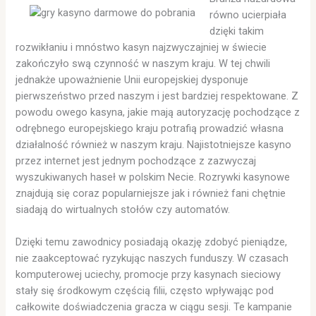
równo ucierpiała
dzięki takim
rozwikłaniu i mnóstwo kasyn najzwyczajniej w świecie
zakończyło swą czynność w naszym kraju. W tej chwili
jednakże upoważnienie Unii europejskiej dysponuje
pierwszeństwo przed naszym i jest bardziej respektowane. Z
powodu owego kasyna, jakie mają autoryzację pochodzące z
odrębnego europejskiego kraju potrafią prowadzić własna
działalność również w naszym kraju. Najistotniejsze kasyno
przez internet jest jednym pochodzące z zazwyczaj
wyszukiwanych haseł w polskim Necie. Rozrywki kasynowe
znajdują się coraz popularniejsze jak i również fani chętnie
siadają do wirtualnych stołów czy automatów.
Dzięki temu zawodnicy posiadają okazję zdobyć pieniądze,
nie zaakceptować ryzykując naszych funduszy. W czasach
komputerowej uciechy, promocje przy kasynach sieciowy
stały się środkowym częścią filii, często wpływając pod
całkowite doświadczenia gracza w ciągu sesji. Te kampanie