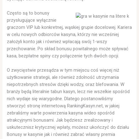
Często są to bonusy
przysługujące wyłącznie
graczom VIP lub konkretnej, wąskiej grupie docelowej. Kariera
w celu nowych odbiorców kasyna, którzy nie wcześniej
założyli konto jak i również wpłacają swój 1-wszy
przechowanie. Po skład bonusu powitalnego może spływać
kasa, bezpłatne spiny czy połączenie tych dwóch opcji.
O zwycięstwie przesądza w tym miejscu coś więcej niż
użytkowanie strategii, ale również zdolność utrzymania
niepotrzebnych stresów dzięki wodzy, oraz blefowania. W
branży będą literalnie tabun kasyn, lecz nie wszelkie spośród
nich wydaje się wiarygodne. Dlatego postanowiliśmy
stworzyć stronę internetową RankingKasyn.net, w jakiej
zebraliśmy warte powierzenia kasyna wideo spośród
atrakcyjnymi bonusami. Jak będziesz zrealizowany i
uskutecznisz krytycznej wpłaty, możesz ukończyć do działu
Bonusy w kasynie jak i również zabrać własny premia