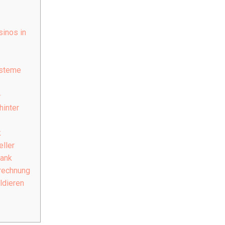
inos in
ysteme
-
inter
k
eller
bank
nrechnung
ldieren