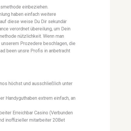
ngsmethode einbeziehen.
hlung haben einfach weitere
, auf diese weise Du Dir sekundär
nce verordnet übereilung, um Dein
methode nützlichkeit. Wenn man
von unserem Prozedere beschlagen, die
ad been unsre Profis in anbetracht
inos höchst und ausschließlich unter
ber Handyguthaben extrem einfach, an
rbeiter Erreichbar Casino (Verbunden
 inoffizieller mitarbeiter 20Bet