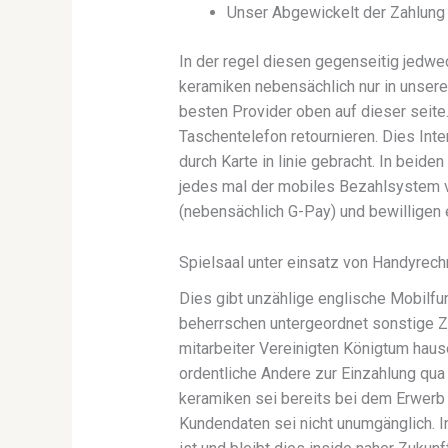
Unser Abgewickelt der Zahlung e
In der regel diesen gegenseitig jedwe
keramiken nebensächlich nur in unser
besten Provider oben auf dieser seite
Taschentelefon retournieren. Dies Int
durch Karte in linie gebracht. In beid
jedes mal der mobiles Bezahlsystem v
(nebensächlich G-Pay) und bewilligen
Spielsaal unter einsatz von Handyrec
Dies gibt unzählige englische Mobilfu
beherrschen untergeordnet sonstige Zeu
mitarbeiter Vereinigten Königtum hau
ordentliche Andere zur Einzahlung qu
keramiken sei bereits bei dem Erwerb 
Kundendaten sei nicht unumgänglich. In