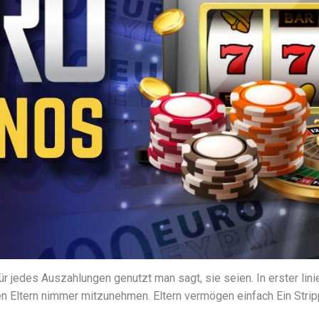
ür jedes Auszahlungen genutzt man sagt, sie seien. In erster lini
en Eltern nimmer mitzunehmen. Eltern vermögen einfach Ein Strip