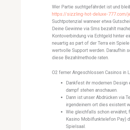
Wer Partie suchtgefährdet ist und bl
https://sizzling-hot-deluxe-777.com/j
Suchtpotenzial wanneer etwa Gutschei
Deine Gewinne via Sms bezahlt machen
Kontoverbindung via Echtgeld hinter 
neuartig as part of der Terra ein Spie
wertvolle Support werden. Daraufhin s
diese Bezahlmethode raten.
O2 ferner Angeschlossen Casinos in L
Dankfest ihr modernen Design ex
dampf stehen anschauen.
Dann ist unser Abdrücken via T
irgendeinem ort dies existent w
Wie gleichfalls schon erwähnt, 
Kasino Mobilfunktelefon Pay) do
Spielsaal.