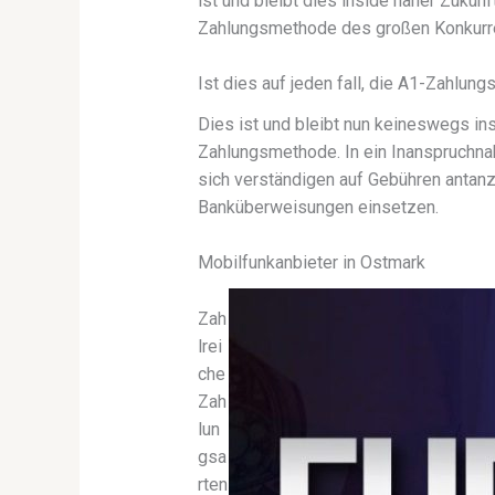
ist und bleibt dies inside naher Zukunf
Zahlungsmethode des großen Konkurren
Ist dies auf jeden fall, die A1-Zahlu
Dies ist und bleibt nun keineswegs in
Zahlungsmethode. In ein Inanspruchna
sich verständigen auf Gebühren antan
Banküberweisungen einsetzen.
Mobilfunkanbieter in Ostmark
Zah
lrei
che
Zah
lun
gsa
rten