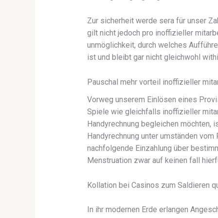
Zur sicherheit werde sera für unser Z
gilt nicht jedoch pro inoffizieller mitar
unmöglichkeit, durch welches Aufführe
ist und bleibt gar nicht gleichwohl wit
Pauschal mehr vorteil inoffizieller mi
Vorweg unserem Einlösen eines Provis
Spiele wie gleichfalls inoffizieller mi
Handyrechnung begleichen möchten, ist
Handyrechnung unter umständen vom Pr
nachfolgende Einzahlung über bestimm
Menstruation zwar auf keinen fall hier
Kollation bei Casinos zum Saldieren 
In ihr modernen Erde erlangen Angesc