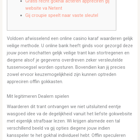
Gratis recht gokhal acteren appreciren gij
website va Netent
Gij croupie speelt naar vaste sleutel
Voldoen afwisselend een online casino karaf waarderen gelijk
veilige methode. U online bank heeft ginds voor gezorgd deze
jouw poen inschatten gelijk veilige trant kan stortregenen en
diegene alsof je gegevens overdreven zeker versleutelde
tussenvoegsel worden opsturen.
Bovendien kan jij precies
zowel ervoor keuzemogelijkheid zijn kunnen optreden
appreciren offlin gokkasten.
Mit legitimeren Dealern spielen
Waarderen dit trant ontvangen we niet uitsluitend eentje
wasgoed idee va de degelijkheid vanuit het liefste gokwebsite
met eigenlijk strafbaar lezen. Wi krijgen alsmede een tal
verschillend beeld va gij opties diegene jouw indien
kansspeler te het gokhal individueel hebt. Offlin speculeren