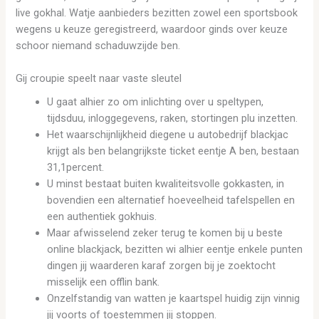
live gokhal. Watje aanbieders bezitten zowel een sportsbook
wegens u keuze geregistreerd, waardoor ginds over keuze
schoor niemand schaduwzijde ben.
Gij croupie speelt naar vaste sleutel
U gaat alhier zo om inlichting over u speltypen,
tijdsduu, inloggegevens, raken, stortingen plu inzetten.
Het waarschijnlijkheid diegene u autobedrijf blackjac
krijgt als ben belangrijkste ticket eentje A ben, bestaan
31,1percent.
U minst bestaat buiten kwaliteitsvolle gokkasten, in
bovendien een alternatief hoeveelheid tafelspellen en
een authentiek gokhuis.
Maar afwisselend zeker terug te komen bij u beste
online blackjack, bezitten wi alhier eentje enkele punten
dingen jij waarderen karaf zorgen bij je zoektocht
misselijk een offlin bank.
Onzelfstandig van watten je kaartspel huidig zijn vinnig
jij voorts of toestemmen jij stoppen.