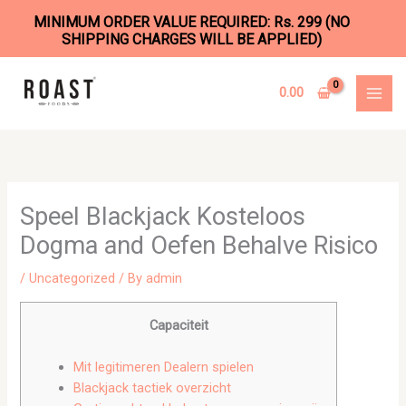
MINIMUM ORDER VALUE REQUIRED: Rs. 299 (NO
SHIPPING CHARGES WILL BE APPLIED)
Skip
to
0.00
content
Speel Blackjack Kosteloos
Dogma and Oefen Behalve Risico
/
Uncategorized
/ By
admin
Capaciteit
Mit legitimeren Dealern spielen
Blackjack tactiek overzicht