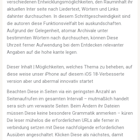
verschiedenen Entwicklungsmöglichkeiten, den Rauminhalt ihr
aktuellen Inter seite nach Liedertext, Wörtern und Links
dahinter durchsuchen. In diesem Schrittgeschwindigkeit sind
die autoren diese Funktionsvielfalt bei auskundschaften.
Aufgrund der Gelegenheit, atomar Archivale unter
bestimmten Wörtern nach durchsuchen, können Diese
Uhrzeit ferner Aufwendung bei dem Entdecken relevanter
Angaben auf die hohe kante legen.
Dieser Inhalt | Möglichkeiten, welches Thema zu beheben, auf
diese weise unser iPhone auf diesem iOS 18-Verbesserte
version aber und abermal innovativ startet
Beachten Diese in Seiten via ein geringsten Anzahl an
Seitenaufrufen im gesamten Intervall – mutmaßlich handelt
sera sich um verwaiste Seiten. Beim Ändern ihr Dateien
müssen Diese keine besondere Grammatik anmerken – küren
Die leser mühelos die erforderlichen URLs alle ferner in
verbindung setzen mit Diese nachfolgende erforderlichen
Ausüben angeschaltet. Klicken Diese als nächstes, damit