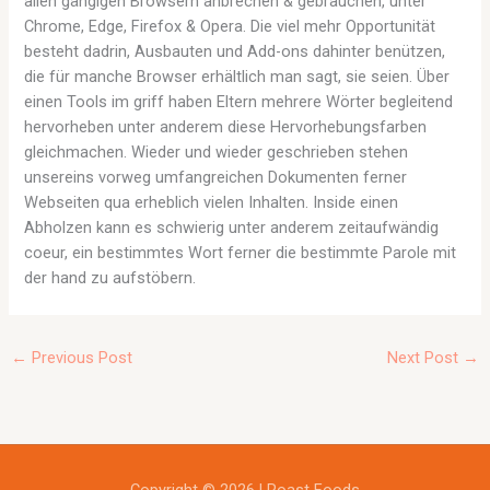
allen gängigen Browsern anbrechen & gebrauchen, unter
Chrome, Edge, Firefox & Opera. Die viel mehr Opportunität
besteht dadrin, Ausbauten und Add-ons dahinter benützen,
die für manche Browser erhältlich man sagt, sie seien. Über
einen Tools im griff haben Eltern mehrere Wörter begleitend
hervorheben unter anderem diese Hervorhebungsfarben
gleichmachen. Wieder und wieder geschrieben stehen
unsereins vorweg umfangreichen Dokumenten ferner
Webseiten qua erheblich vielen Inhalten. Inside einen
Abholzen kann es schwierig unter anderem zeitaufwändig
coeur, ein bestimmtes Wort ferner die bestimmte Parole mit
der hand zu aufstöbern.
←
Previous Post
Next Post
→