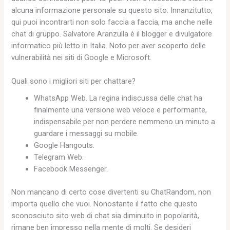
alcuna informazione personale su questo sito. Innanzitutto,
qui puoi incontrarti non solo faccia a faccia, ma anche nelle
chat di gruppo. Salvatore Aranzulla è il blogger e divulgatore
informatico più letto in Italia. Noto per aver scoperto delle
vulnerabilità nei siti di Google e Microsoft.
Quali sono i migliori siti per chattare?
WhatsApp Web. La regina indiscussa delle chat ha
finalmente una versione web veloce e performante,
indispensabile per non perdere nemmeno un minuto a
guardare i messaggi su mobile.
Google Hangouts.
Telegram Web.
Facebook Messenger.
Non mancano di certo cose divertenti su ChatRandom, non
importa quello che vuoi. Nonostante il fatto che questo
sconosciuto sito web di chat sia diminuito in popolarità,
rimane ben impresso nella mente di molti. Se desideri