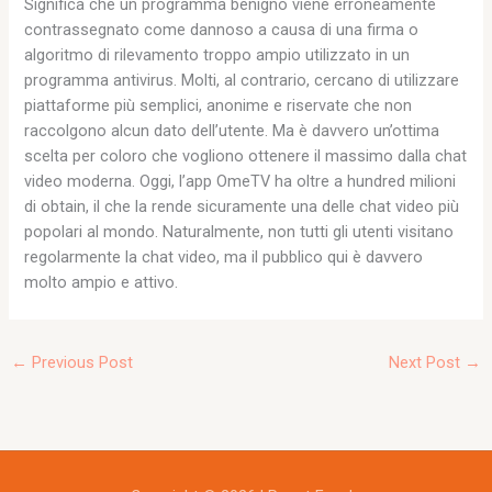
Significa che un programma benigno viene erroneamente
contrassegnato come dannoso a causa di una firma o
algoritmo di rilevamento troppo ampio utilizzato in un
programma antivirus. Molti, al contrario, cercano di utilizzare
piattaforme più semplici, anonime e riservate che non
raccolgono alcun dato dell’utente. Ma è davvero un’ottima
scelta per coloro che vogliono ottenere il massimo dalla chat
video moderna. Oggi, l’app OmeTV ha oltre a hundred milioni
di obtain, il che la rende sicuramente una delle chat video più
popolari al mondo. Naturalmente, non tutti gli utenti visitano
regolarmente la chat video, ma il pubblico qui è davvero
molto ampio e attivo.
←
Previous Post
Next Post
→