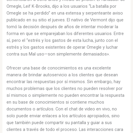
Omegle, Leif K-Brooks, dijo a los usuarios “La batalla por
Omegle se ha perdido” en una extensa y serpenteante aviso
publicado en su sitio el jueves. El nativo de Vermont dijo que
tomó la decisión después de años de intentar moderar la
forma en que se emparejaban los diferentes usuarios. Entre
sí, pero el “estrés y los gastos de esta lucha, junto con el
estrés y los gastos existentes de operar Omegle y luchar
contra sus Mal uso—son simplemente demasiados».
Ofrecer una base de conocimientos es una excelente
manera de brindar autoservicio a los clientes que desean
encontrar las respuestas por sí mismos. Sin embargo, hay
muchos problemas que los clientes no pueden resolver por
sí mismos o simplemente no pueden encontrar la respuesta
en su base de conocimientos si contiene muchos
documentos o artículos. Con el chat de video en vivo, no
solo puede enviar enlaces a los artículos apropiados, sino
que también puede compartir su pantalla y guiar a sus
clientes a través de todo el proceso. Las interacciones cara