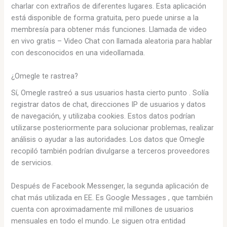
charlar con extraños de diferentes lugares. Esta aplicación
está disponible de forma gratuita, pero puede unirse a la
membresía para obtener más funciones. Llamada de video
en vivo gratis – Video Chat con llamada aleatoria para hablar
con desconocidos en una videollamada.
¿Omegle te rastrea?
Sí, Omegle rastreó a sus usuarios hasta cierto punto . Solía ​​
registrar datos de chat, direcciones IP de usuarios y datos
de navegación, y utilizaba cookies. Estos datos podrían
utilizarse posteriormente para solucionar problemas, realizar
análisis o ayudar a las autoridades. Los datos que Omegle
recopiló también podrían divulgarse a terceros proveedores
de servicios.
Después de Facebook Messenger, la segunda aplicación de
chat más utilizada en EE. Es Google Messages , que también
cuenta con aproximadamente mil millones de usuarios
mensuales en todo el mundo. Le siguen otra entidad