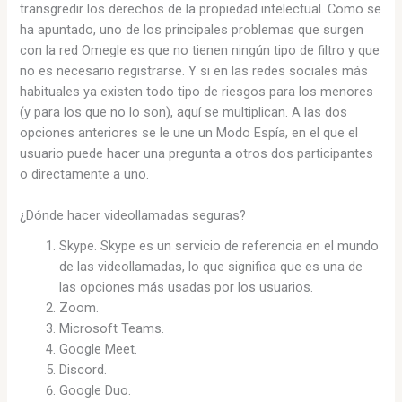
transgredir los derechos de la propiedad intelectual. Como se
ha apuntado, uno de los principales problemas que surgen
con la red Omegle es que no tienen ningún tipo de filtro y que
no es necesario registrarse. Y si en las redes sociales más
habituales ya existen todo tipo de riesgos para los menores
(y para los que no lo son), aquí se multiplican. A las dos
opciones anteriores se le une un Modo Espía, en el que el
usuario puede hacer una pregunta a otros dos participantes
o directamente a uno.
¿Dónde hacer videollamadas seguras?
Skype. Skype es un servicio de referencia en el mundo
de las videollamadas, lo que significa que es una de
las opciones más usadas por los usuarios.
Zoom.
Microsoft Teams.
Google Meet.
Discord.
Google Duo.