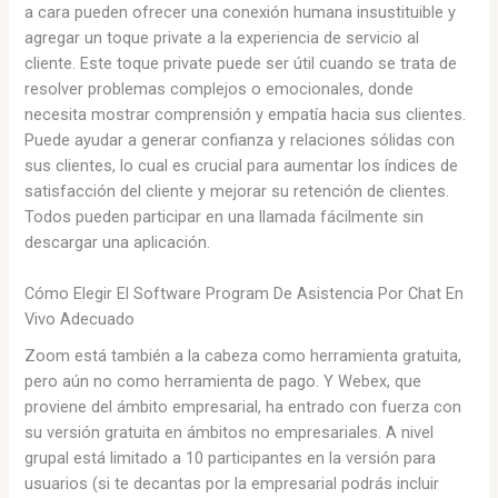
a cara pueden ofrecer una conexión humana insustituible y
agregar un toque private a la experiencia de servicio al
cliente. Este toque private puede ser útil cuando se trata de
resolver problemas complejos o emocionales, donde
necesita mostrar comprensión y empatía hacia sus clientes.
Puede ayudar a generar confianza y relaciones sólidas con
sus clientes, lo cual es crucial para aumentar los índices de
satisfacción del cliente y mejorar su retención de clientes.
Todos pueden participar en una llamada fácilmente sin
descargar una aplicación.
Cómo Elegir El Software Program De Asistencia Por Chat En
Vivo Adecuado
Zoom está también a la cabeza como herramienta gratuita,
pero aún no como herramienta de pago. Y Webex, que
proviene del ámbito empresarial, ha entrado con fuerza con
su versión gratuita en ámbitos no empresariales. A nivel
grupal está limitado a 10 participantes en la versión para
usuarios (si te decantas por la empresarial podrás incluir