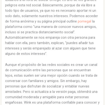
peligros esta red social. Básicamente, porque da vía libre a
todo tipo de usuarios, ya que no es necesario aportar ni un
solo dato, solamente nuestros intereses. Podemos acceder
de forma anónima y su página principal outline
pomegal
la
plataforma como “una manera de conocer nuevos amigos,
incluso si se practica distanciamiento social”.
Automáticamente se nos empareja con otra persona para
hablar con ella, pero también, explican, “puedes añadir tus
intereses y serás emparejado al azar con alguien que tiene
alguno de estos intereses”.
Aunque el propósito de las redes sociales es crear un canal
de comunicación entre las personas que se encuentran
lejos, estas suelen ser una mejor opción cuando se trata de
conversar con familiares y amigos. Sin embargo, hay
personas que disfrutan de socializar y entablar nuevas
amistades. Pero si actualiza a la versión paga, obtendrá una
comunidad moderada y amigable para evitar personas
engañosas. Wink es una plataforma confiable para conocer y