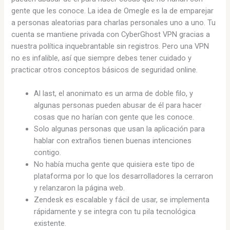
gente que les conoce. La idea de Omegle es la de emparejar
a personas aleatorias para charlas personales uno a uno. Tu
cuenta se mantiene privada con CyberGhost VPN gracias a
nuestra política inquebrantable sin registros. Pero una VPN
no es infalible, así que siempre debes tener cuidado y
practicar otros conceptos básicos de seguridad online.
Al last, el anonimato es un arma de doble filo, y
algunas personas pueden abusar de él para hacer
cosas que no harían con gente que les conoce.
Solo algunas personas que usan la aplicación para
hablar con extraños tienen buenas intenciones
contigo.
No había mucha gente que quisiera este tipo de
plataforma por lo que los desarrolladores la cerraron
y relanzaron la página web.
Zendesk es escalable y fácil de usar, se implementa
rápidamente y se integra con tu pila tecnológica
existente.