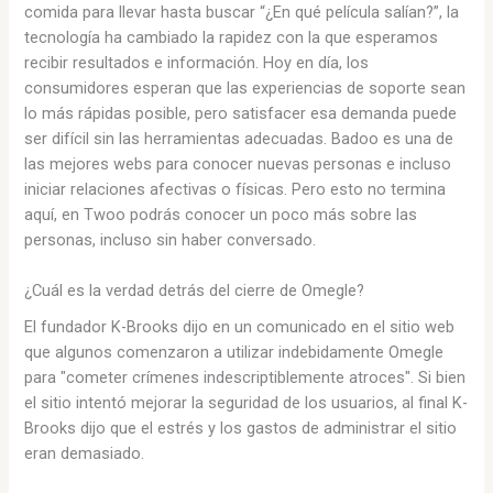
comida para llevar hasta buscar “¿En qué película salían?”, la
tecnología ha cambiado la rapidez con la que esperamos
recibir resultados e información. Hoy en día, los
consumidores esperan que las experiencias de soporte sean
lo más rápidas posible, pero satisfacer esa demanda puede
ser difícil sin las herramientas adecuadas. Badoo es una de
las mejores webs para conocer nuevas personas e incluso
iniciar relaciones afectivas o físicas. Pero esto no termina
aquí, en Twoo podrás conocer un poco más sobre las
personas, incluso sin haber conversado.
¿Cuál es la verdad detrás del cierre de Omegle?
El fundador K-Brooks dijo en un comunicado en el sitio web
que algunos comenzaron a utilizar indebidamente Omegle
para "cometer crímenes indescriptiblemente atroces". Si bien
el sitio intentó mejorar la seguridad de los usuarios, al final K-
Brooks dijo que el estrés y los gastos de administrar el sitio
eran demasiado.