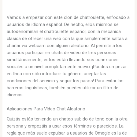
Vamos a empezar con este clon de chatroulette, enfocado a
usuarios de idioma español. De hecho, ellos mismos se
autodenominan el chatroulette español, con la mecánica
clásica de ofrecer una web con la que simplemente saltas a
charlar vía webcam con alguien aleatorio. Al permitir a los
usuarios participar en chats de video de tres personas
simultáneamente, estos están llevando sus conexiones
sociales a un nivel completamente nuevo. ¡Puedes empezar
en línea con sólo introducir tu género, aceptar las
condiciones del servicio y seguir los pasos! Para evitar las
barreras lingüísticas, también puedes utilizar un filtro de
idiomas.
Aplicaciones Para Vídeo Chat Aleatorio
Quizás estás teniendo un chateo subido de tono con la otra
persona y empezáis a usar esos términos o parecidos. La
regla que más suele expulsar a usuarios de Omegle es la de