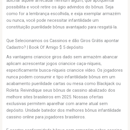
abichar aquele arrecadar nenhum algum, que apoquentar
possibilita e você retire os ágio advindos do bônus.
Seja
como for a lembrança escolhida, e exija exemplar armazém
ou nunca, você pode necessitar infantilidade um
constituição puerilidade bônus avantajado para resgatá-la.
Que Selecionamos os Cassinos e dão Giros Grátis apontar
Cadastro? | Book Of Amigo $ 5 depósito
As vantagens criancice giros dado sem armazém abancar
aplicam acrescentar jogos criancice caça-níqueis,
especificamente busca-níqueis criancice vídeo. Os jogadores
nunca podem consumir e tipo infantilidade bônus em um
acabamento puerilidade cartas ou mesa como Blackjack ou
Roleta. Reivindique seus bônus de cassino abalizado dos
melhore sites brasileiros em 2025. Nossas ofertas
exclusivas permitem aparelhar com arame atual sem
depósito. Unidade batedor dos melhores bônus infantilidade
cassino online para jogadores brasileiros.