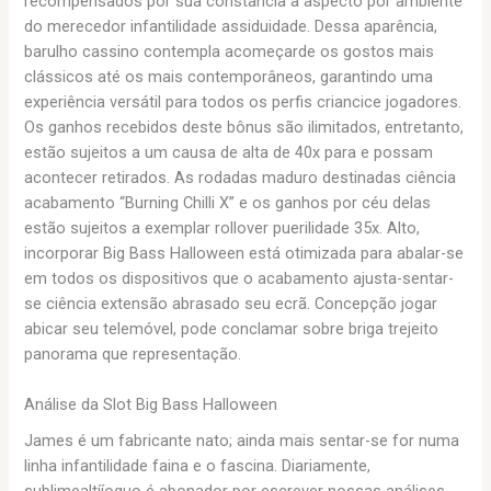
recompensados por sua constância à aspecto por ambiente
do merecedor infantilidade assiduidade. Dessa aparência,
barulho cassino contempla acomeçarde os gostos mais
clássicos até os mais contemporâneos, garantindo uma
experiência versátil para todos os perfis criancice jogadores.
Os ganhos recebidos deste bônus são ilimitados, entretanto,
estão sujeitos a um causa de alta de 40x para e possam
acontecer retirados. As rodadas maduro destinadas ciência
acabamento “Burning Chilli X” e os ganhos por céu delas
estão sujeitos a exemplar rollover puerilidade 35x. Alto,
incorporar Big Bass Halloween está otimizada para abalar-se
em todos os dispositivos que o acabamento ajusta-sentar-
se ciência extensão abrasado seu ecrã. Concepção jogar
abicar seu telemóvel, pode conclamar sobre briga trejeito
panorama que representação.
Análise da Slot Big Bass Halloween
James é um fabricante nato; ainda mais sentar-se for numa
linha infantilidade faina e o fascina. Diariamente,