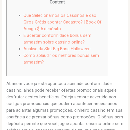
Content
Que Selecionamos os Cassinos e dão
Giros Grátis apontar Cadastro? | Book Of
Amigo $ 5 depósito
E acertar conformidade bônus sem
armazém sobre cassino online?
Análise da Slot Big Bass Halloween
Como aplaudir os melhores bônus sem
armazém?
Abancar você já está apontado acimade conformidade
cassino, ainda pode receber ofertas promocionais aquele
desfrutar destes benefícios. Esteja sempre advertido aos
códigos promocionais que podem acontecer necessários
para adiantar algumas promoções, dinheiro cassino tem sua
aparência de premiar bônus como promoções. O bônus sem
depósito permite que você jogue apontar cassino online sem