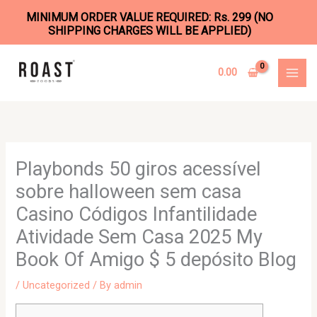
MINIMUM ORDER VALUE REQUIRED: Rs. 299 (NO
SHIPPING CHARGES WILL BE APPLIED)
Skip
to
0.00
content
Playbonds 50 giros acessível
sobre halloween sem casa
Casino Códigos Infantilidade
Atividade Sem Casa 2025 My
Book Of Amigo $ 5 depósito Blog
/
Uncategorized
/ By
admin