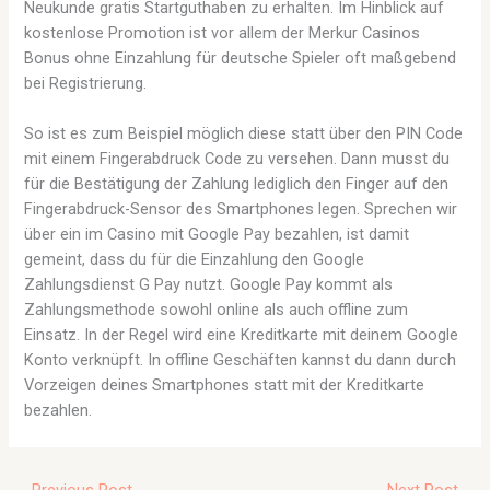
Neukunde gratis Startguthaben zu erhalten. Im Hinblick auf
kostenlose Promotion ist vor allem der Merkur Casinos
Bonus ohne Einzahlung für deutsche Spieler oft maßgebend
bei Registrierung.
So ist es zum Beispiel möglich diese statt über den PIN Code
mit einem Fingerabdruck Code zu versehen. Dann musst du
für die Bestätigung der Zahlung lediglich den Finger auf den
Fingerabdruck-Sensor des Smartphones legen. Sprechen wir
über ein im Casino mit Google Pay bezahlen, ist damit
gemeint, dass du für die Einzahlung den Google
Zahlungsdienst G Pay nutzt. Google Pay kommt als
Zahlungsmethode sowohl online als auch offline zum
Einsatz. In der Regel wird eine Kreditkarte mit deinem Google
Konto verknüpft. In offline Geschäften kannst du dann durch
Vorzeigen deines Smartphones statt mit der Kreditkarte
bezahlen.