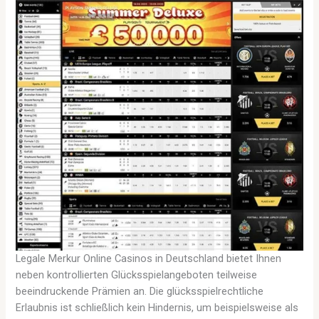
Legale Merkur Online Casinos in Deutschland bietet Ihnen
neben kontrollierten Glücksspielangeboten teilweise
beeindruckende Prämien an. Die glücksspielrechtliche
Erlaubnis ist schließlich kein Hindernis, um beispielsweise als