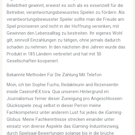
Beliebtheit gewinnt, erweist es sich als es essenziell für die
Betreiber, verantwortungsbewusstes Spielen zu fördern. Als
verantwortungsbewusster Spieler sollte man die Freude am
Spiel priorisieren und nicht in der Hoffnung versinken, mit
Gewinnen den Lebensalltag zu bestreiten. Ihr eigenes Wohl
gilt, sinnvoll Einzahlungen zu tätigen, ohne jemals dadurch
schaden zu nehmen. In den nächsten drei Jahren wurde das
Produkt in 185 Ländern verbreitet und hat mit 50
Gesellschaften kooperiert.
Bekannte Methoden Für Die Zahlung Mit Telefon
Moin, ich bin Sophie Fuchs, Redakteurin and Rezensentin
inside CasinoHEX.tora. Qua unserem Hintergrund im
Journalismus ferner dieser Zuneigung pro Angeschlossen-
Glücksspiele zeug selbst in dieser Perron meine
Fachkompetenz unter anderem Lust für jedes die iGaming-
Globus. Meine Fachkenntnisse strecken einander unter
einsatz von diverse Aspekte das iGaming-Industriezweig,
durch Spielsaal-Bewertungen solange bis in die brüche