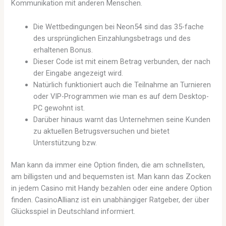
Kommunikation mit anderen Menschen.
Die Wettbedingungen bei Neon54 sind das 35-fache
des ursprünglichen Einzahlungsbetrags und des
erhaltenen Bonus.
Dieser Code ist mit einem Betrag verbunden, der nach
der Eingabe angezeigt wird.
Natürlich funktioniert auch die Teilnahme an Turnieren
oder VIP-Programmen wie man es auf dem Desktop-
PC gewohnt ist.
Darüber hinaus warnt das Unternehmen seine Kunden
zu aktuellen Betrugsversuchen und bietet
Unterstützung bzw.
Man kann da immer eine Option finden, die am schnellsten,
am billigsten und and bequemsten ist. Man kann das Zocken
in jedem Casino mit Handy bezahlen oder eine andere Option
finden. CasinoAllianz ist ein unabhängiger Ratgeber, der über
Glücksspiel in Deutschland informiert.