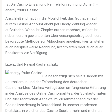
Ist Die Casino Einzahlung Per Telefonrechnung Sicher? –
energy fruits Casino
Anschließend habt ihr die Möglichkeit, das Guthaben auf
eurem Casino Account direkt per Handy Zahlung wieder
aufzuladen. Wenn ihr Zimpler nutzen möchtet, müsst ihr
neben eurem gewünschten Überweisungsbetrag auch eure
bevorzugte Methode zur Abbuchung angeben. Hierfür stehen
euch beispielsweise Rechnung, Kreditkarten oder auch euer
Bankkonto zur Verfügung.
Lizenz Und Paypal Käuferschutz
Sie beschäftigt sich seit 9 Jahren mit
Journalismus und der Erforschung des deutschen
Casinomarktes. Martina verfügt über umfangreiche Erfahrung
in der Analyse des Online-Casinomarktes, der Spielautomaten
und aller rechtlichen Aspekte im Zusammenhang mit der
Casinolizenzierung in Deutschland. In unserer modernen
Digitalära, in welcher das Casino Spielen mehr und mehr an