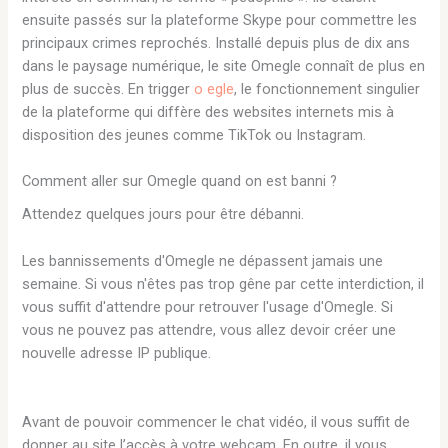
ensuite passés sur la plateforme Skype pour commettre les
principaux crimes reprochés. Installé depuis plus de dix ans
dans le paysage numérique, le site Omegle connaît de plus en
plus de succès. En trigger
o egle
, le fonctionnement singulier
de la plateforme qui diffère des websites internets mis à
disposition des jeunes comme TikTok ou Instagram.
Comment aller sur Omegle quand on est banni ?
Attendez quelques jours pour être débanni.
Les bannissements d'Omegle ne dépassent jamais une
semaine. Si vous n'êtes pas trop gêne par cette interdiction, il
vous suffit d'attendre pour retrouver l'usage d'Omegle. Si
vous ne pouvez pas attendre, vous allez devoir créer une
nouvelle adresse IP publique.
Avant de pouvoir commencer le chat vidéo, il vous suffit de
donner au site l’accès à votre webcam. En outre, il vous