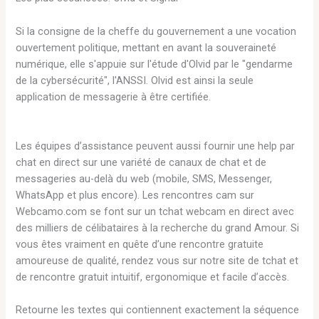
Si la consigne de la cheffe du gouvernement a une vocation
ouvertement politique, mettant en avant la souveraineté
numérique, elle s'appuie sur l'étude d'Olvid par le "gendarme
de la cybersécurité", l'ANSSI. Olvid est ainsi la seule
application de messagerie à être certifiée.
Les équipes d’assistance peuvent aussi fournir une help par
chat en direct sur une variété de canaux de chat et de
messageries au-delà du web (mobile, SMS, Messenger,
WhatsApp et plus encore). Les rencontres cam sur
Webcamo.com se font sur un tchat webcam en direct avec
des milliers de célibataires à la recherche du grand Amour. Si
vous êtes vraiment en quête d’une rencontre gratuite
amoureuse de qualité, rendez vous sur notre site de tchat et
de rencontre gratuit intuitif, ergonomique et facile d’accès.
Retourne les textes qui contiennent exactement la séquence