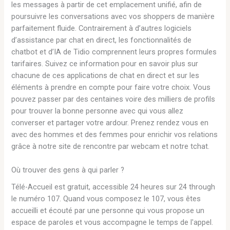
les messages à partir de cet emplacement unifié, afin de
poursuivre les conversations avec vos shoppers de manière
parfaitement fluide. Contrairement à d’autres logiciels
d’assistance par chat en direct, les fonctionnalités de
chatbot et d’IA de Tidio comprennent leurs propres formules
tarifaires. Suivez ce information pour en savoir plus sur
chacune de ces applications de chat en direct et sur les
éléments à prendre en compte pour faire votre choix. Vous
pouvez passer par des centaines voire des milliers de profils
pour trouver la bonne personne avec qui vous allez
converser et partager votre ardour. Prenez rendez vous en
avec des hommes et des femmes pour enrichir vos relations
grâce à notre site de rencontre par webcam et notre tchat.
Où trouver des gens à qui parler ?
Télé-Accueil est gratuit, accessible 24 heures sur 24 through
le numéro 107. Quand vous composez le 107, vous êtes
accueilli et écouté par une personne qui vous propose un
espace de paroles et vous accompagne le temps de l'appel.