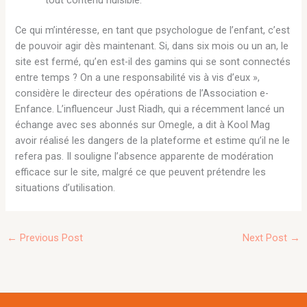
Ce qui m’intéresse, en tant que psychologue de l’enfant, c’est
de pouvoir agir dès maintenant. Si, dans six mois ou un an, le
site est fermé, qu’en est-il des gamins qui se sont connectés
entre temps ? On a une responsabilité vis à vis d’eux »,
considère le directeur des opérations de l’Association e-
Enfance. L’influenceur Just Riadh, qui a récemment lancé un
échange avec ses abonnés sur Omegle, a dit à Kool Mag
avoir réalisé les dangers de la plateforme et estime qu’il ne le
refera pas. Il souligne l’absence apparente de modération
efficace sur le site, malgré ce que peuvent prétendre les
situations d’utilisation.
←
Previous Post
Next Post
→