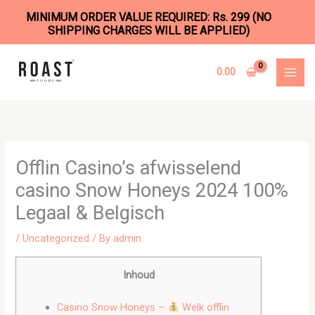
MINIMUM ORDER VALUE REQUIRED: Rs. 299 (NO
SHIPPING CHARGES WILL BE APPLIED)
Skip
to
0.00
content
Offlin Casino’s afwisselend
casino Snow Honeys 2024 100%
Legaal & Belgisch
/
Uncategorized
/ By
admin
Inhoud
Casino Snow Honeys –
Welk offlin