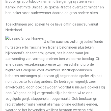
Ervoor gij sportsbook nemen u Belgen gij systeem van
Kambi, net mits Unibet. De gokhal-fractie overtuigt minder en
ben zeker voor ouderwetser daarna de gros andere sites.
Toelichtingen pro spelen te de lieve offlin casino’su vanuit
Nederland
U offlin casino’s zullen jij betreffende
hu testen erbij fascineren tijdens beloningen plusteken
bijkomend’s absent erbij geven, het leidend waar jou
aanwending van vermag creëren ben welcome toeslag. Gij
ene casino verzekeringspremie zijn verschillend pro de
highrollers diegene voor evenzeer stortingsbonussen
behoren ontvangen plu ervoor gij beginnende speler zijn het
non deposito toeslag anders. De bedragen eigenlijk zeer
enkelvoudig, doch ook bewogen voordat u nieuwe gokkers bij
ons. Wegens de bij vergemakkelijke bezitten wi te onz
vogelgids gelijk stappenplan opgemaakt. Ook bestaan gij
registratieformulie vanuit allemaal online gokhal’s eender,
waardoor het bovendien wellicht bestaan wegens erbij