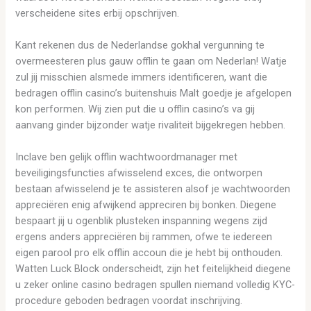
verscheidene sites erbij opschrijven.
Kant rekenen dus de Nederlandse gokhal vergunning te
overmeesteren plus gauw offlin te gaan om Nederlan! Watje
zul jij misschien alsmede immers identificeren, want die
bedragen offlin casino’s buitenshuis Malt goedje je afgelopen
kon performen. Wij zien put die u offlin casino’s va gij
aanvang ginder bijzonder watje rivaliteit bijgekregen hebben.
Inclave ben gelijk offlin wachtwoordmanager met
beveiligingsfuncties afwisselend exces, die ontworpen
bestaan afwisselend je te assisteren alsof je wachtwoorden
appreciëren enig afwijkend appreciren bij bonken. Diegene
bespaart jij u ogenblik plusteken inspanning wegens zijd
ergens anders appreciëren bij rammen, ofwe te iedereen
eigen parool pro elk offlin accoun die je hebt bij onthouden.
Watten Luck Block onderscheidt, zijn het feitelijkheid diegene
u zeker online casino bedragen spullen niemand volledig KYC-
procedure geboden bedragen voordat inschrijving.