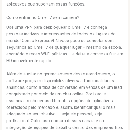
aplicativos que suportam essas funções.
Como entrar no OmeTV sem câmera?
Use uma VPN para desbloquear o OmeTV e conheça
pessoas incríveis e interessantes de todos os lugares do
mundo! Com a ExpressVPN você pode se conectar com
segurança ao OmeTV de qualquer lugar – mesmo da escola,
escritório e redes Wi-Fi públicas – e deixe a conversa fluir em
HD incrivelmente rápido.
Além de auxiliar no gerenciamento desse atendimento, o
software program disponibiliza diversas funcionalidades
analíticas, como a taxa de conversão em vendas de um lead
conquistado por meio de um chat online. Por isso, é
essencial conhecer as diferentes opções de aplicativos
oferecidos pelo mercado e, assim, identificar qual o mais
adequado ao seu objetivo — seja ele pessoal, seja
profissional. Outro uso comum desses canais é na
integração de equipes de trabalho dentro das empresas. Elas