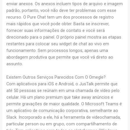
enviar anexos. Os anexos incluem tipos de arquivo e imagem
padrão, portanto, você não deve ter problemas com esse
recurso. O Pure Chat tem um dos processos de registro
mais rápidos que você pode obter. Basta se inscrever,
fornecer suas informações de contato e você será
direcionado para o painel. O próprio painel mostra as etapas
restantes para colocar seu widget de chat ao vivo em
funcionamento. Sem processos longos, apenas uma
abordagem produtiva que permite que você vá direto ao
assunto.
Existem Outros Serviços Parecidos Com O Omegle?
Com aplicativos para iOS e Android, o JusTalk permite que
até 50 pessoas se reúnam em uma chamada de vídeo pelo
celular. Há um plano premium que take away anúncios e
permite gravações de maior qualidade. O Microsoft Teams é
um aplicativo de comunicação corporativa, semelhante ao
Slack. Incorporado a ele, há a ferramenta de videochamada,
particular person ou em grupo, com compartilhamento de