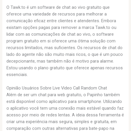
O Tawk.to é um software de chat ao vivo gratuito que
oferece uma variedade de recursos para melhorar a
comunicação eficaz entre clientes e atendentes. Embora
existam opções pagas para remover a marca Tawk.to ou
lidar com as comunicações de chat ao vivo, o software
program gratuito em si oferece uma ótima solução com
recursos limitados, mas suficientes. Os recursos de chat do
lado do agente não são muito mais ricos, o que é um pouco
decepcionante, mas também não é motivo para alarme.
Estou usando o plano gratuito que oferece apenas recursos
essenciais.
Opinião Usuários Sobre Live Video Call Random Chat
Além de ser um chat para web gratuito, o Papinho também
está disponível como aplicativo para smartphone. Utilizando
o aplicativo você tem uma conexão mais estável quando faz
acesso por meio de redes lentas. A ideia dessa ferramenta é
criar uma experiência mais segura, simples e gratuita, em
comparação com outras alternativas para bate-papo na