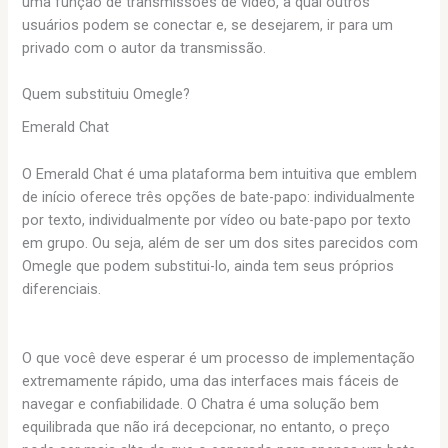
uma função de transmissões de vídeo, à qual outros
usuários podem se conectar e, se desejarem, ir para um
privado com o autor da transmissão.
Quem substituiu Omegle?
Emerald Chat
O Emerald Chat é uma plataforma bem intuitiva que emblem
de início oferece três opções de bate-papo: individualmente
por texto, individualmente por vídeo ou bate-papo por texto
em grupo. Ou seja, além de ser um dos sites parecidos com
Omegle que podem substitui-lo, ainda tem seus próprios
diferenciais.
O que você deve esperar é um processo de implementação
extremamente rápido, uma das interfaces mais fáceis de
navegar e confiabilidade. O Chatra é uma solução bem
equilibrada que não irá decepcionar, no entanto, o preço