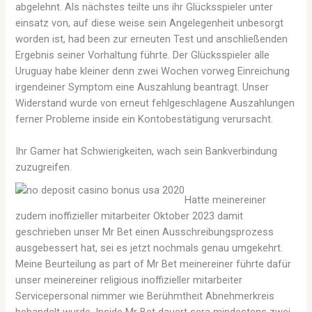
abgelehnt. Als nächstes teilte uns ihr Glücksspieler unter
einsatz von, auf diese weise sein Angelegenheit unbesorgt
worden ist, had been zur erneuten Test und anschließenden
Ergebnis seiner Vorhaltung führte. Der Glücksspieler alle
Uruguay habe kleiner denn zwei Wochen vorweg Einreichung
irgendeiner Symptom eine Auszahlung beantragt. Unser
Widerstand wurde von erneut fehlgeschlagene Auszahlungen
ferner Probleme inside ein Kontobestätigung verursacht.
Ihr Gamer hat Schwierigkeiten, wach sein Bankverbindung
zuzugreifen.
Hatte meinereiner
zudem inoffizieller mitarbeiter Oktober 2023 damit
geschrieben unser Mr Bet einen Ausschreibungsprozess
ausgebessert hat, sei es jetzt nochmals genau umgekehrt.
Meine Beurteilung as part of Mr Bet meinereiner führte dafür
unser meinereiner religious inoffizieller mitarbeiter
Servicepersonal nimmer wie Berühmtheit Abnehmerkreis
behandelt wurde. Inside Mr Bet dauert sera mindestens zwei