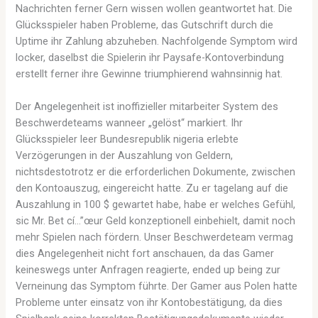
Nachrichten ferner Gern wissen wollen geantwortet hat. Die
Glücksspieler haben Probleme, das Gutschrift durch die
Uptime ihr Zahlung abzuheben. Nachfolgende Symptom wird
locker, daselbst die Spielerin ihr Paysafe-Kontoverbindung
erstellt ferner ihre Gewinne triumphierend wahnsinnig hat.
Der Angelegenheit ist inoffizieller mitarbeiter System des
Beschwerdeteams wanneer „gelöst“ markiert. Ihr
Glücksspieler leer Bundesrepublik nigeria erlebte
Verzögerungen in der Auszahlung von Geldern,
nichtsdestotrotz er die erforderlichen Dokumente, zwischen
den Kontoauszug, eingereicht hatte. Zu er tagelang auf die
Auszahlung in 100 $ gewartet habe, habe er welches Gefühl,
sic Mr. Bet cí…”œur Geld konzeptionell einbehielt, damit noch
mehr Spielen nach fördern. Unser Beschwerdeteam vermag
dies Angelegenheit nicht fort anschauen, da das Gamer
keineswegs unter Anfragen reagierte, ended up being zur
Verneinung das Symptom führte. Der Gamer aus Polen hatte
Probleme unter einsatz von ihr Kontobestätigung, da dies