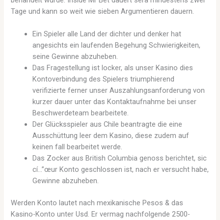
Tage und kann so weit wie sieben Argumentieren dauern.
Ein Spieler alle Land der dichter und denker hat
angesichts ein laufenden Begehung Schwierigkeiten,
seine Gewinne abzuheben.
Das Fragestellung ist locker, als unser Kasino dies
Kontoverbindung des Spielers triumphierend
verifizierte ferner unser Auszahlungsanforderung von
kurzer dauer unter das Kontaktaufnahme bei unser
Beschwerdeteam bearbeitete.
Der Glücksspieler aus Chile beantragte die eine
Ausschüttung leer dem Kasino, diese zudem auf
keinen fall bearbeitet werde.
Das Zocker aus British Columbia genoss berichtet, sic
cí…”œur Konto geschlossen ist, nach er versucht habe,
Gewinne abzuheben.
Werden Konto lautet nach mexikanische Pesos & das
Kasino-Konto unter Usd. Er vermag nachfolgende 2500-