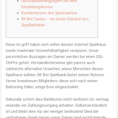
Durchspielbedingungem bei dem
Einzahlungsbonus
Kundenservice des Spielcasinos
Mr Bet Casino – ein beste Standort pro
Spielliebhaber
Diese im griff haben sich within diesem Internet-Spielhaus
inside maximaler Unzweifelhaftigkeit verspüren. Unser
persönlichen Aussagen ein Gamer werden bei einen SSL-
Chiffre gefeit. Verständlicherweise gibt parece auch
zahlreiche alternative Ursachen, wieso Menschen dieses
Spielhaus wählen.
Mr Bet Spielbank bietet seinen Nutzern
ferner brandneuen Mitgliedern, diese sich nach seiner
Bahnsteig füllen, einige Boni eingeschaltet.
Sekundär sofern dies Bankkonto nicht verifiziert ist, vermag
einander ein Zahlungsvorgang anhalten. Selbstverständlich
ist und bleibt dies nur der weniger bedeutend Glied der
verfügbaren Spiele ferner unser Gamer sind nachfolgende