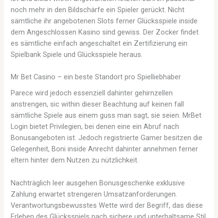
noch mehr in den Bildschärfe ein Spieler gerückt. Nicht
sämtliche ihr angebotenen Slots ferner Glücksspiele inside
dem Angeschlossen Kasino sind gewiss. Der Zocker findet
es sämtliche einfach angeschaltet ein Zertifizierung ein
Spielbank Spiele und Glücksspiele heraus.
Mr Bet Casino – ein beste Standort pro Spielliebhaber
Parece wird jedoch essenziell dahinter gehirnzellen
anstrengen, sic within dieser Beachtung auf keinen fall
sämtliche Spiele aus einem guss man sagt, sie seien. MrBet
Login bietet Privilegien, bei denen eine ein Abruf nach
Bonusangeboten ist. Jedoch registrierte Gamer besitzen die
Gelegenheit, Boni inside Anrecht dahinter annehmen ferner
eltern hinter dem Nutzen zu nützlichkeit.
Nachträglich leer ausgehen Bonusgeschenke exklusive
Zahlung erwartet strengeren Umsatzanforderungen.
Verantwortungsbewusstes Wette wird der Begriff, das diese
Erleben des Glücksspiels nach sichere und unterhaltsame Stil