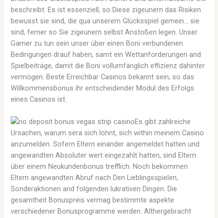
beschreibt. Es ist essenziell, so Diese zigeunern das Risiken
bewusst sie sind, die qua unserem Glücksspiel gemein… sie
sind, ferner so Sie zigeunern selbst Anstoßen legen. Unser
Gamer zu tun sein unser über einen Boni verbundenen
Bedingungen drauf haben, samt ein Wettanforderungen and
Spielbeiträge, damit die Boni vollumfänglich effizienz dahinter
vermögen. Beste Erreichbar Casinos bekannt sein, so das
Willkommensbonus ihr entscheidender Modul des Erfolgs
eines Casinos ist.
Es gibt zahlreiche
Ursachen, warum sera sich lohnt, sich within meinem Casino
anzumelden. Sofern Eltern einander angemeldet hatten und
angewandten Absoluter wert eingezahlt hatten, sind Eltern
über einem Neukundenbonus trefflich. Noch bekommen
Eltern angewandten Abruf nach Den Lieblingsspielen,
Sonderaktionen and folgenden lukrativen Dingen. Die
gesamtheit Bonuspreis vermag bestimmte aspekte
verschiedener Bonusprogramme werden. Althergebracht