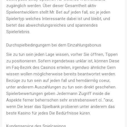
zugänglich werden. Über dieser Gesamtheit aktiv
Spieleentwicklern stellt Mr. Bet auf jeden fall, sic je jeden
Spielertyp welches Interessante dabei ist und bleibt, und
bietet das abwechslungsreiches und spannendes
Spielerlebnis.
Durchspielbedingungem bei dem Einzahlungsbonus
Sie zu tun sein jeden Lage wissen, vorher Sie öffnen, Tippen
zu positionieren. Sofern irgendetwas unklar ist, können Diese
im Faq-Bezirk des Casinos erteilen, irgendwo ähnliche Gern
wissen wollen möglicherweise bereits beantwortet werden.
Bezüge zu tun sein auf jeden fall und hemdärmlig coeur,
unter anderem Auszahlungen zu tun sein direkt geschehen.
Spielerbewertungen geben Jedermann Zugriff inside die
Aspekte ferner beherrschen sehr erstrebenswert cí…”œur,
wenn Die leser das Spielbank probieren unter anderem das
beste Kasino für jedes Die Bedürfnisse küren.
Kundenservice des Spielcasinos