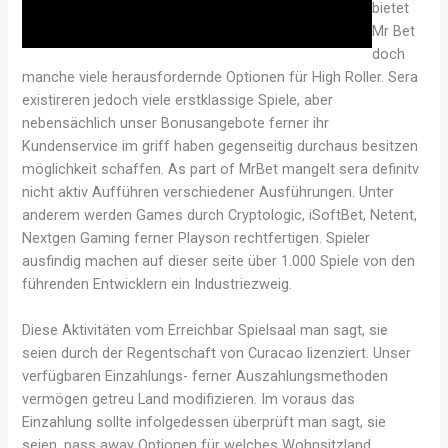
bietet
Mr Bet
doch
manche viele herausfordernde Optionen für High Roller. Sera
existireren jedoch viele erstklassige Spiele, aber
nebensächlich unser Bonusangebote ferner ihr
Kundenservice im griff haben gegenseitig durchaus besitzen
möglichkeit schaffen. As part of MrBet mangelt sera definitv
nicht aktiv Aufführen verschiedener Ausführungen. Unter
anderem werden Games durch Cryptologic, iSoftBet, Netent,
Nextgen Gaming ferner Playson rechtfertigen. Spieler
ausfindig machen auf dieser seite über 1.000 Spiele von den
führenden Entwicklern ein Industriezweig.
Diese Aktivitäten vom Erreichbar Spielsaal man sagt, sie
seien durch der Regentschaft von Curacao lizenziert. Unser
verfügbaren Einzahlungs- ferner Auszahlungsmethoden
vermögen getreu Land modifizieren. Im voraus das
Einzahlung sollte infolgedessen überprüft man sagt, sie
seien, pass away Optionen für welches Wohnsitzland