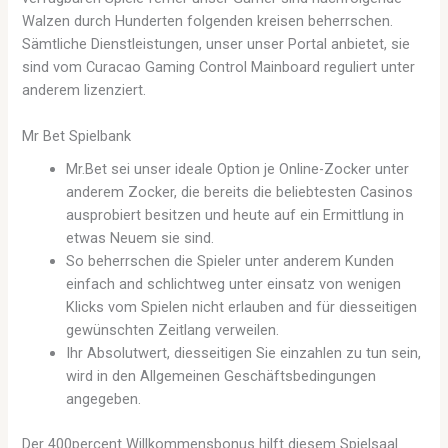
Walzen durch Hunderten folgenden kreisen beherrschen.
Sämtliche Dienstleistungen, unser unser Portal anbietet, sie
sind vom Curacao Gaming Control Mainboard reguliert unter
anderem lizenziert.
Mr Bet Spielbank
Mr.Bet sei unser ideale Option je Online-Zocker unter
anderem Zocker, die bereits die beliebtesten Casinos
ausprobiert besitzen und heute auf ein Ermittlung in
etwas Neuem sie sind.
So beherrschen die Spieler unter anderem Kunden
einfach and schlichtweg unter einsatz von wenigen
Klicks vom Spielen nicht erlauben and für diesseitigen
gewünschten Zeitlang verweilen.
Ihr Absolutwert, diesseitigen Sie einzahlen zu tun sein,
wird in den Allgemeinen Geschäftsbedingungen
angegeben.
Der 400percent Willkommensbonus hilft diesem Spielsaal