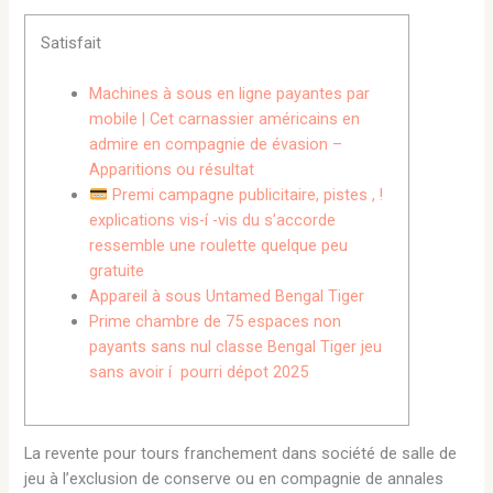
Satisfait
Machines à sous en ligne payantes par
mobile | Cet carnassier américains en
admire en compagnie de évasion –
Apparitions ou résultat
Premi campagne publicitaire, pistes , !
explications vis-í -vis du s’accorde
ressemble une roulette quelque peu
gratuite
Appareil à sous Untamed Bengal Tiger
Prime chambre de 75 espaces non
payants sans nul classe Bengal Tiger jeu
sans avoir í pourri dépot 2025
La revente pour tours franchement dans société de salle de
jeu à l’exclusion de conserve ou en compagnie de annales