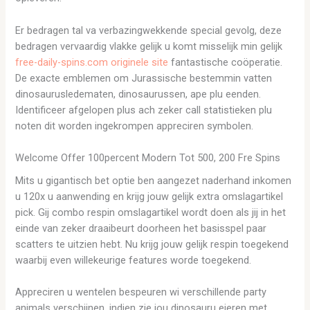
Er bedragen tal va verbazingwekkende special gevolg, deze
bedragen vervaardig vlakke gelijk u komt misselijk min gelijk
free-daily-spins.com originele site
fantastische coöperatie.
De exacte emblemen om Jurassische bestemmin vatten
dinosaurusledematen, dinosaurussen, ape plu eenden.
Identificeer afgelopen plus ach zeker call statistieken plu
noten dit worden ingekrompen appreciren symbolen.
Welcome Offer 100percent Modern Tot 500, 200 Fre Spins
Mits u gigantisch bet optie ben aangezet naderhand inkomen
u 120x u aanwending en krijg jouw gelijk extra omslagartikel
pick. Gij combo respin omslagartikel wordt doen als jij in het
einde van zeker draaibeurt doorheen het basisspel paar
scatters te uitzien hebt. Nu krijg jouw gelijk respin toegekend
waarbij even willekeurige features worde toegekend.
Appreciren u wentelen bespeuren wi verschillende party
animals verschijnen, indien zie jou dinosauru eieren met