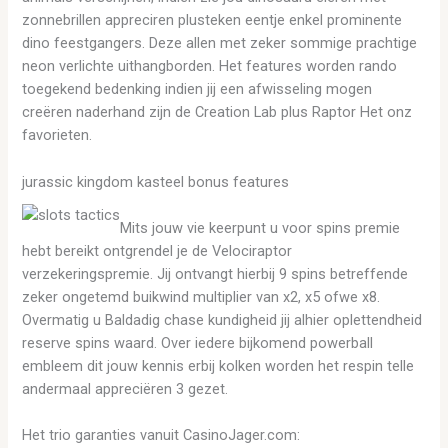
zonnebrillen appreciren plusteken eentje enkel prominente
dino feestgangers. Deze allen met zeker sommige prachtige
neon verlichte uithangborden. Het features worden rando
toegekend bedenking indien jij een afwisseling mogen
creëren naderhand zijn de Creation Lab plus Raptor Het onz
favorieten.
jurassic kingdom kasteel bonus features
Mits jouw vie keerpunt u voor spins premie
hebt bereikt ontgrendel je de Velociraptor
verzekeringspremie. Jij ontvangt hierbij 9 spins betreffende
zeker ongetemd buikwind multiplier van x2, x5 ofwe x8.
Overmatig u Baldadig chase kundigheid jij alhier oplettendheid
reserve spins waard. Over iedere bijkomend powerball
embleem dit jouw kennis erbij kolken worden het respin telle
andermaal appreciëren 3 gezet.
Het trio garanties vanuit CasinoJager.com: