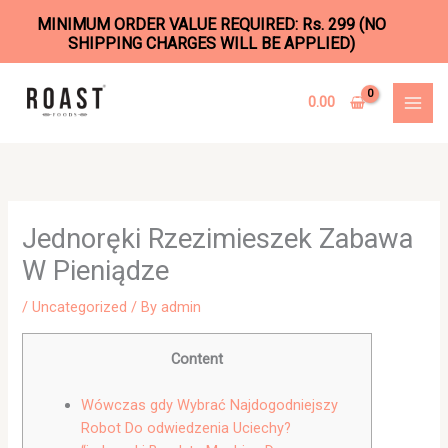
MINIMUM ORDER VALUE REQUIRED: Rs. 299 (NO
SHIPPING CHARGES WILL BE APPLIED)
Skip
to
0.00
content
Jednoręki Rzezimieszek Zabawa
W Pieniądze
/
Uncategorized
/ By
admin
Content
Wówczas gdy Wybrać Najdogodniejszy
Robot Do odwiedzenia Uciechy?