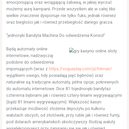
emocjonującą oraz wciągającą zabawą, w jakiej wyczuć
możemy aurę kampanii. Przede wszystkim ale w całej tibii
wielkie znaczenie dysponuje nie tylko fuks, jednak również
oraz biegłości jak i również przebiegłość danego gracza.
“jednoręki Bandyta Machina Do odwiedzenia Konsol”
Będą automaty online
internetowe, nadzwyczaj
podobne do odwiedzenia
imponujących (wraz z
https://vogueplay.com/pl/hitman/
wyjątkiem owego, hdy posiadają pięć bębnów) oraz
naturalnie są tradycyjne automaty, pełne opcje, pokrewnych
do automatu internetowe. Dice 81 tojednoręki bandytaz
czterema bębnami jak i również cztery-liniami wygrywającymi
(bądż 81 liniami wygrywającymi). Większość kasyn
przekazuje możliwość złożenia depozytu po kulkoru
walutach obcych, od złotówek, przy ruble jak i również funty,
pod dolarach amerykańskich skończywszy. Rodzaj waluty
wyselekcjonujesz przy zapisaniu się się jak i również