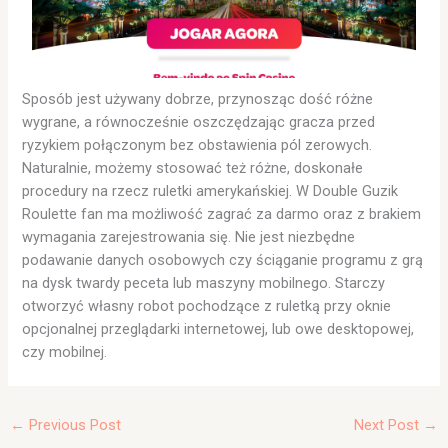
Sposób jest używany dobrze, przynosząc dość różne
wygrane, a równocześnie oszczędzając gracza przed
ryzykiem połączonym bez obstawienia pól zerowych.
Naturalnie, możemy stosować też różne, doskonałe
procedury na rzecz ruletki amerykańskiej. W Double Guzik
Roulette fan ma możliwość zagrać za darmo oraz z brakiem
wymagania zarejestrowania się. Nie jest niezbędne
podawanie danych osobowych czy ściąganie programu z grą
na dysk twardy peceta lub maszyny mobilnego. Starczy
otworzyć własny robot pochodzące z ruletką przy oknie
opcjonalnej przeglądarki internetowej, lub owe desktopowej,
czy mobilnej.
←
Previous Post
Next Post
→