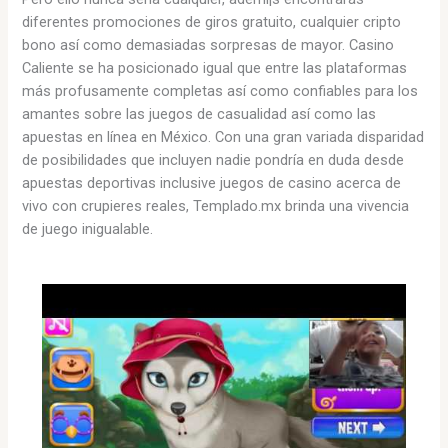
diferentes promociones de giros gratuito, cualquier cripto
bono así­ como demasiadas sorpresas de mayor. Casino
Caliente se ha posicionado igual que entre las plataformas
más profusamente completas así­ como confiables para los
amantes sobre las juegos de casualidad así­ como las
apuestas en línea en México. Con una gran variada disparidad
de posibilidades que incluyen nadie pondrí­a en duda desde
apuestas deportivas inclusive juegos de casino acerca de
vivo con crupieres reales, Templado.mx brinda una vivencia
de juego inigualable.