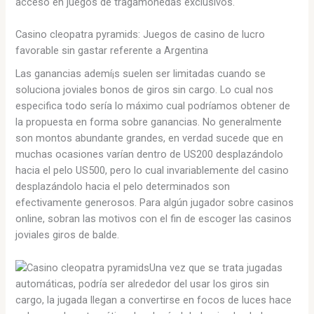
acceso en juegos de tragamonedas exclusivos.
Casino cleopatra pyramids: Juegos de casino de lucro
favorable sin gastar referente a Argentina
Las ganancias ademí¡s suelen ser limitadas cuando se
soluciona joviales bonos de giros sin cargo. Lo cual nos
especifica todo serí­a lo máximo cual podrí­amos obtener de
la propuesta en forma sobre ganancias. No generalmente
son montos abundante grandes, en verdad sucede que en
muchas ocasiones varían dentro de US200 desplazándolo
hacia el pelo US500, pero lo cual invariablemente del casino
desplazándolo hacia el pelo determinados son
efectivamente generosos. Para algún jugador sobre casinos
online, sobran las motivos con el fin de escoger las casinos
joviales giros de balde.
Una vez que se trata jugadas
automáticas, podrí­a ser alrededor del usar los giros sin
cargo, la jugada llegan a convertirse en focos de luces hace