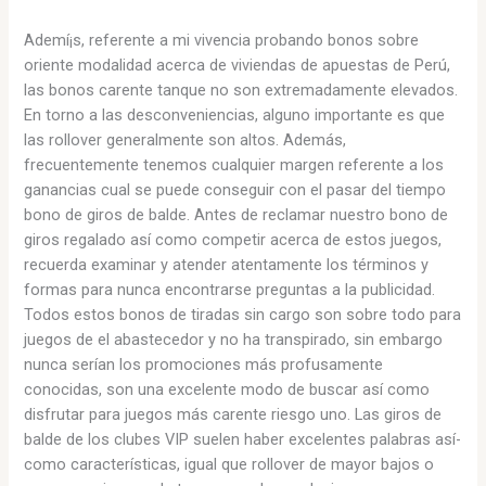
Ademí¡s, referente a mi vivencia probando bonos sobre
oriente modalidad acerca de viviendas de apuestas de Perú,
las bonos carente tanque no son extremadamente elevados.
En torno a las desconveniencias, alguno importante es que
las rollover generalmente son altos. Además,
frecuentemente tenemos cualquier margen referente a los
ganancias cual se puede conseguir con el pasar del tiempo
bono de giros de balde. Antes de reclamar nuestro bono de
giros regalado así­ como competir acerca de estos juegos,
recuerda examinar y atender atentamente los términos y
formas para nunca encontrarse preguntas a la publicidad.
Todos estos bonos de tiradas sin cargo son sobre todo para
juegos de el abastecedor y no ha transpirado, sin embargo
nunca serían los promociones más profusamente
conocidas, son una excelente modo de buscar así­ como
disfrutar para juegos más carente riesgo uno. Las giros de
balde de los clubes VIP suelen haber excelentes palabras así­
como características, igual que rollover de mayor bajos o