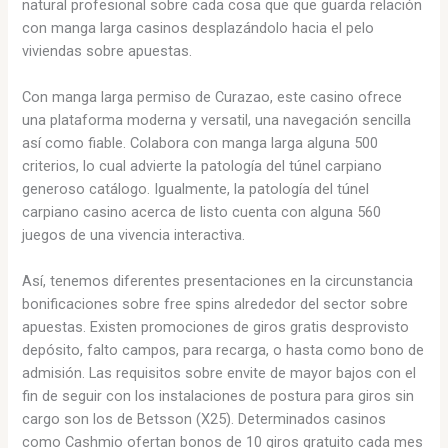
natural profesional sobre cada cosa que que guarda relación
con manga larga casinos desplazándolo hacia el pelo
viviendas sobre apuestas.
Con manga larga permiso de Curazao, este casino ofrece
una plataforma moderna y versatil, una navegación sencilla
así­ como fiable. Colabora con manga larga alguna 500
criterios, lo cual advierte la patologí­a del túnel carpiano
generoso catálogo. Igualmente, la patologí­a del túnel
carpiano casino acerca de listo cuenta con alguna 560
juegos de una vivencia interactiva.
Así, tenemos diferentes presentaciones en la circunstancia
bonificaciones sobre free spins alrededor del sector sobre
apuestas. Existen promociones de giros gratis desprovisto
depósito, falto campos, para recarga, o hasta como bono de
admisión. Las requisitos sobre envite de mayor bajos con el
fin de seguir con los instalaciones de postura para giros sin
cargo son los de Betsson (X25). Determinados casinos
como Cashmio ofertan bonos de 10 giros gratuito cada mes