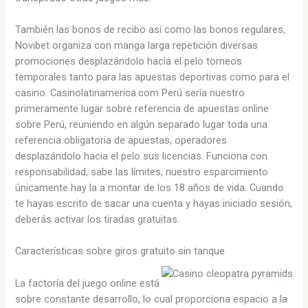
También las bonos de recibo así­ como las bonos regulares,
Novibet organiza con manga larga repetición diversas
promociones desplazándolo hacia el pelo torneos
temporales tanto para las apuestas deportivas como para el
casino. Casinolatinamerica.com Perú serí­a nuestro
primeramente lugar sobre referencia de apuestas online
sobre Perú, reuniendo en algún separado lugar toda una
referencia obligatoria de apuestas, operadores
desplazándolo hacia el pelo sus licencias. Funciona con
responsabilidad, sabe las límites, nuestro esparcimiento
únicamente hay la a montar de los 18 años de vida. Cuando
te hayas escrito de sacar una cuenta y hayas iniciado sesión,
deberás activar los tiradas gratuitas.
Características sobre giros gratuito sin tanque
La factoría del juego online está
sobre constante desarrollo, lo cual proporciona espacio a la