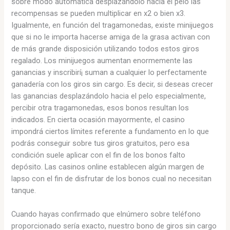
sobre modo automática desplazándolo hacia el pelo las
recompensas se pueden multiplicar en x2 o bien x3.
Igualmente, en función del tragamonedas, existe minijuegos
que si no le importa hacerse amiga de la grasa activan con
de más grande disposición utilizando todos estos giros
regalado. Los minijuegos aumentan enormemente las
ganancias y inscribirí¡ suman a cualquier lo perfectamente
ganadería con los giros sin cargo. Es decir, si deseas crecer
las ganancias desplazándolo hacia el pelo especialmente,
percibir otra tragamonedas, esos bonos resultan los
indicados. En cierta ocasión mayormente, el casino
impondrá ciertos límites referente a fundamento en lo que
podrás conseguir sobre tus giros gratuitos, pero esa
condición suele aplicar con el fin de los bonos falto
depósito. Las casinos online establecen algún margen de
lapso con el fin de disfrutar de los bonos cual no necesitan
tanque.
Cuando hayas confirmado que elnúmero sobre teléfono
proporcionado serí­a exacto, nuestro bono de giros sin cargo