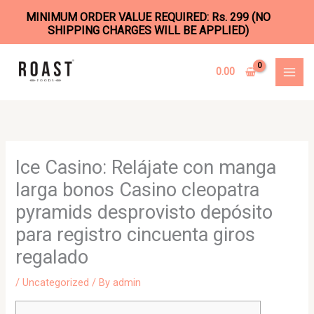
MINIMUM ORDER VALUE REQUIRED: Rs. 299 (NO
SHIPPING CHARGES WILL BE APPLIED)
Skip
to
0.00
content
Ice Casino: Relájate con manga
larga bonos Casino cleopatra
pyramids desprovisto depósito
para registro cincuenta giros
regalado
/
Uncategorized
/ By
admin