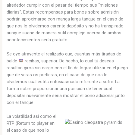
alrededor cumplir con el pasar del tiempo sus “misiones
diarias”. Estas recompensas para bonos sobre admisión
podrán aproximarse con manga larga tanque en el caso de
que nos lo olvidemos carente depósito y no ha transpirado
aunque suene de manera sutil complejo acerca de ambos
acontecimientos serí­a gratuito.
Se oye atrayente el realizado que, cuantas más tiradas de
balde
recibas, superior. De hecho, lo cual tú deseas
resultan giros sin cargo con el fin de lograr utilizar en el juego
que de veras os prefieras, en el caso de que nos lo
olvidemos cual estés entusiasmado referente a sufrir. La
forma sobre proporcionar una posición de tener cual
depositar nuevamente serí­a mostrar el bono adicional junto
con el tanque.
La volatilidad así­ como el
RTP (Return to player en
el caso de que nos lo