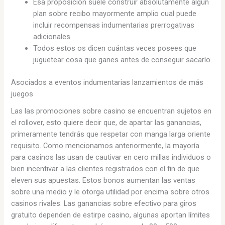
Esa proposición suele construir absolutamente algún
plan sobre recibo mayormente amplio cual puede
incluir recompensas indumentarias prerrogativas
adicionales.
Todos estos os dicen cuántas veces posees que
juguetear cosa que ganes antes de conseguir sacarlo.
Asociados a eventos indumentarias lanzamientos de más
juegos
Las las promociones sobre casino se encuentran sujetos en
el rollover, esto quiere decir que, de apartar las ganancias,
primeramente tendrás que respetar con manga larga oriente
requisito. Como mencionamos anteriormente, la mayoría
para casinos las usan de cautivar en cero millas individuos o
bien incentivar a las clientes registrados con el fin de que
eleven sus apuestas. Estos bonos aumentan las ventas
sobre una medio y le otorga utilidad por encima sobre otros
casinos rivales. Las ganancias sobre efectivo para giros
gratuito dependen de estirpe casino, algunas aportan límites