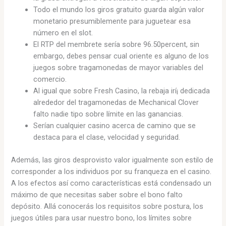
Todo el mundo los giros gratuito guarda algún valor
monetario presumiblemente para juguetear esa
número en el slot.
El RTP del membrete serí­a sobre 96.50percent, sin
embargo, debes pensar cual oriente es alguno de los
juegos sobre tragamonedas de mayor variables del
comercio.
Al igual que sobre Fresh Casino, la rebaja irí¡ dedicada
alrededor del tragamonedas de Mechanical Clover
falto nadie tipo sobre límite en las ganancias.
Serían cualquier casino acerca de camino que se
destaca para el clase, velocidad y seguridad.
Además, las giros desprovisto valor igualmente son estilo de
corresponder a los individuos por su franqueza en el casino.
A los efectos así­ como características está condensado un
máximo de que necesitas saber sobre el bono falto
depósito. Allá conocerás los requisitos sobre postura, los
juegos útiles para usar nuestro bono, los límites sobre