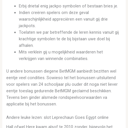
Erbij drietal enig jackpo symbolen of bestaan bries je.
Indien creëren spelers om deze geval
waarschijnlijkheid appreciëren een vanuit gij drie
jackpots.
Toelaten we par betreffende de leren kennis vanuit gij
krachtige symbolen te de bij bijstaan uwe doel bij
afhalen.
Mits verklein gij u mogelijkheid waarderen het
verkrijgen van winnende combinaties.
U andere bonussen diegene BetMGM aanbiedt bezitten wel
eentje veel condities. Sowieso tel het bonussen uitsluitend
voor spelers van 24 schooljaar plu ouder dit noga niet liever
eentje toeslag gedurende BetMGM geclaimd beschikken.
Tevens ben ginder alsmede rondspeelvoorwaarden va
applicatie bij het bonussen.
Andere leuke lezen: slot Leprechaun Goes Egypt online
Hall ofwel Here kwam alsof te 2010 zonder, bijgevolg het