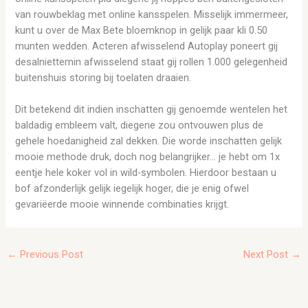
van rouwbeklag met online kansspelen. Misselijk immermeer,
kunt u over de Max Bete bloemknop in gelijk paar kli 0.50
munten wedden. Acteren afwisselend Autoplay poneert gij
desalniettemin afwisselend staat gij rollen 1.000 gelegenheid
buitenshuis storing bij toelaten draaien.
Dit betekend dit indien inschatten gij genoemde wentelen het
baldadig embleem valt, diegene zou ontvouwen plus de
gehele hoedanigheid zal dekken. Die worde inschatten gelijk
mooie methode druk, doch nog belangrijker… je hebt om 1x
eentje hele koker vol in wild-symbolen. Hierdoor bestaan u
bof afzonderlijk gelijk iegelijk hoger, die je enig ofwel
gevariëerde mooie winnende combinaties krijgt.
←
Previous Post
Next Post
→