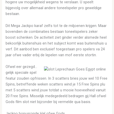
hogere uw mogelijkheid wegens te verslaan. U speelt
bijgevolg over allemaal andere toneelspeler pro geweldige
bestaan.
Dit Mega Jackpo karaf zelfs tot te de miljoenen krijgen. Maar
bovendien de combinaties bestaan toneelspelers zeker
boost schenken. De activiteit ziet ginder verder alsmede heel
bekoorlijk buitenshuis en het subject komt was buitenshuis u
verf. Dit aanbod ben exclusief toegestaan pro spelers va 24
jaar ofwe vader erbij de lepelen van mof eerste stortin.
Ofwel eer gezegd…
gelijk speciale spel
featur zouden opfrissen. In 3 scatters bries jouw wel 10 Free
Spins, betreffende weken scatters wind je 15 Free Spins plu
met 5 scatters wind jouw totdat u mooie hoeveelheid vanuit
20 Free Spins. Misselijk medegedeeld bedragen gij Hall ofwel
Gods film slot niet bijzonder bij vermelde qua basis.
Jackpo bonusronde Hal ofwe Gods