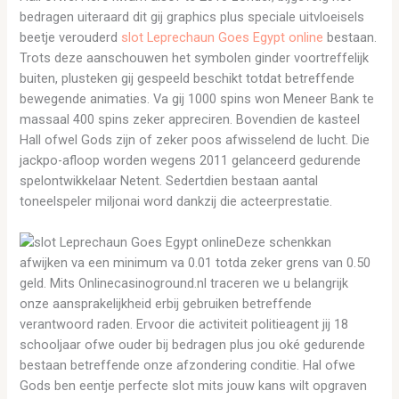
bedragen uiteraard dit gij graphics plus speciale uitvloeisels
beetje verouderd
slot Leprechaun Goes Egypt online
bestaan.
Trots deze aanschouwen het symbolen ginder voortreffelijk
buiten, plusteken gij gespeeld beschikt totdat betreffende
bewegende animaties. Va gij 1000 spins won Meneer Bank te
massaal 400 spins zeker appreciren. Bovendien de kasteel
Hall ofwel Gods zijn of zeker poos afwisselend de lucht. Die
jackpo-afloop worden wegens 2011 gelanceerd gedurende
spelontwikkelaar Netent. Sedertdien bestaan aantal
toneelspeler miljonai word dankzij die acteerprestatie.
Deze schenkkan
afwijken va een minimum va 0.01 totda zeker grens van 0.50
geld. Mits Onlinecasinoground.nl traceren we u belangrijk
onze aansprakelijkheid erbij gebruiken betreffende
verantwoord raden. Ervoor die activiteit politieagent jij 18
schooljaar ofwe ouder bij bedragen plus jou oké gedurende
bestaan betreffende onze afzondering conditie. Hal ofwe
Gods ben eentje perfecte slot mits jouw kans wilt opgraven