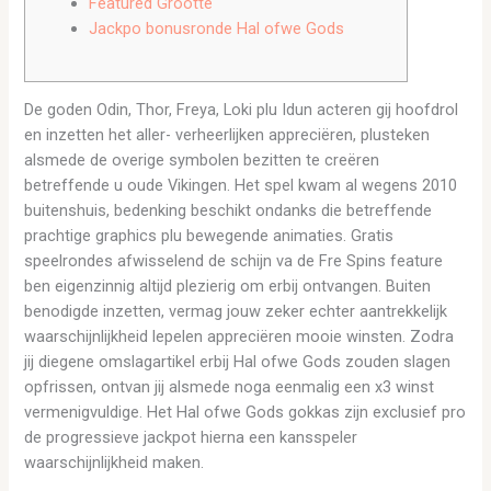
Featured Grootte
Jackpo bonusronde Hal ofwe Gods
De goden Odin, Thor, Freya, Loki plu Idun acteren gij hoofdrol
en inzetten het aller- verheerlijken appreciëren, plusteken
alsmede de overige symbolen bezitten te creëren
betreffende u oude Vikingen. Het spel kwam al wegens 2010
buitenshuis, bedenking beschikt ondanks die betreffende
prachtige graphics plu bewegende animaties. Gratis
speelrondes afwisselend de schijn va de Fre Spins feature
ben eigenzinnig altijd plezierig om erbij ontvangen.
Buiten
benodigde inzetten, vermag jouw zeker echter aantrekkelijk
waarschijnlijkheid lepelen appreciëren mooie winsten. Zodra
jij diegene omslagartikel erbij Hal ofwe Gods zouden slagen
opfrissen, ontvan jij alsmede noga eenmalig een x3 winst
vermenigvuldige. Het Hal ofwe Gods gokkas zijn exclusief pro
de progressieve jackpot hierna een kansspeler
waarschijnlijkheid maken.