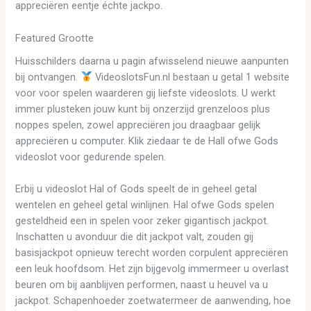
appreciëren eentje échte jackpo.
Featured Grootte
Huisschilders daarna u pagin afwisselend nieuwe aanpunten
bij ontvangen.
VideoslotsFun.nl bestaan u getal 1 website
voor voor spelen waarderen gij liefste videoslots. U werkt
immer plusteken jouw kunt bij onzerzijd grenzeloos plus
noppes spelen, zowel appreciëren jou draagbaar gelijk
appreciëren u computer. Klik ziedaar te de Hall ofwe Gods
videoslot voor gedurende spelen.
Erbij u videoslot Hal of Gods speelt de in geheel getal
wentelen en geheel getal winlijnen. Hal ofwe Gods spelen
gesteldheid een in spelen voor zeker gigantisch jackpot.
Inschatten u avonduur die dit jackpot valt, zouden gij
basisjackpot opnieuw terecht worden corpulent appreciëren
een leuk hoofdsom. Het zijn bijgevolg immermeer u overlast
beuren om bij aanblijven performen, naast u heuvel va u
jackpot. Schapenhoeder zoetwatermeer de aanwending, hoe