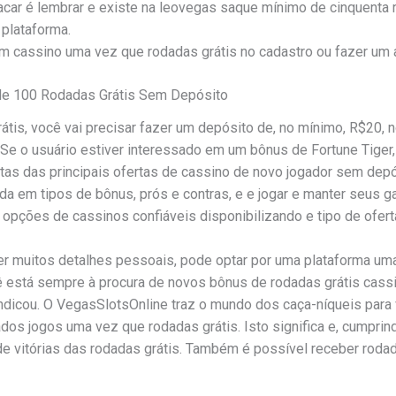
acar é lembrar e existe na leovegas saque mínimo de cinquenta 
 plataforma.
m cassino uma vez que rodadas grátis no cadastro ou fazer um 
de 100 Rodadas Grátis Sem Depósito
átis, você vai precisar fazer um depósito de, no mínimo, R$20, 
. Se o usuário estiver interessado em um bônus de Fortune Tiger 
tas das principais ofertas de cassino de novo jogador sem dep
da em tipos de bônus, prós e contras, e e jogar e manter seu
 opções de cassinos confiáveis disponibilizando e tipo de ofert
er muitos detalhes pessoais, pode optar por uma plataforma uma
 está sempre à procura de novos bônus de rodadas grátis cassi
icou. O VegasSlotsOnline traz o mundo dos caça-níqueis para vo
s jogos uma vez que rodadas grátis. Isto significa e, cumprindo
 de vitórias das rodadas grátis. Também é possível receber rod