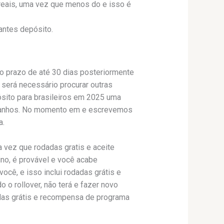
reais, uma vez que menos do e isso é
antes depósito.
no prazo de até 30 dias posteriormente
, será necessário procurar outras
ósito para brasileiros em 2025 uma
s ganhos. No momento em e escrevemos
a.
 vez que rodadas gratis e aceite
no, é provável e você acabe
cê, e isso inclui rodadas grátis e
 o rollover, não terá e fazer novo
adas grátis e recompensa de programa