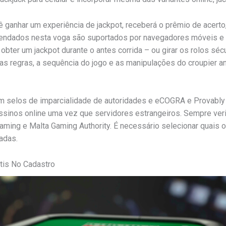
 ganhar um experiência de jackpot, receberá o prêmio de acerto
omendados nesta voga são suportados por navegadores móveis e
bter um jackpot durante o antes corrida – ou girar os rolos séc
as regras, a sequência do jogo e as manipulações do croupier a
elos de imparcialidade de autoridades e eCOGRA e Provably Fa
sinos online uma vez que servidores estrangeiros. Sempre verif
aming e Malta Gaming Authority. É necessário selecionar quais 
adas.
tis No Cadastro