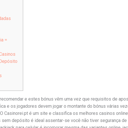
dadas
ia =
Casinos
Depósito
s
 recomendar e estes bónus vêm uma vez que requisitos de apo
nifica e os jogadores devem jogar o montante do bónus várias ve
 Casinorei.pt é um site e classifica os melhores casinos onlin
 sem depósito é ideal assentar-se você não tiver segurança de 
ckjack para celular é incorporar mesma das variantes online, ja