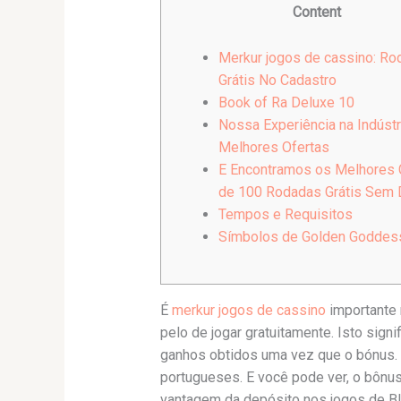
Content
Merkur jogos de cassino: Ro
Grátis No Cadastro
Book of Ra Deluxe 10
Nossa Experiência na Indústr
Melhores Ofertas
E Encontramos os Melhores 
de 100 Rodadas Grátis Sem 
Tempos e Requisitos
Símbolos de Golden Goddes
É
merkur jogos de cassino
importante
pelo de jogar gratuitamente. Isto sig
ganhos obtidos uma vez que o bónus. O
portugueses.
E você pode ver, o bônus
vantagem da depósito nos jogos de Bla