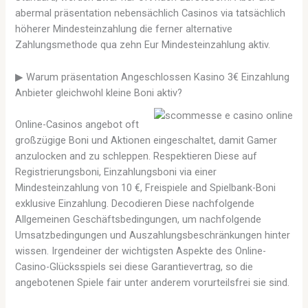
abermal präsentation nebensächlich Casinos via tatsächlich
höherer Mindesteinzahlung die ferner alternative
Zahlungsmethode qua zehn Eur Mindesteinzahlung aktiv.
▶ Warum präsentation Angeschlossen Kasino 3€ Einzahlung
Anbieter gleichwohl kleine Boni aktiv?
Online-Casinos angebot oft
großzügige Boni und Aktionen eingeschaltet, damit Gamer
anzulocken and zu schleppen. Respektieren Diese auf
Registrierungsboni, Einzahlungsboni via einer
Mindesteinzahlung von 10 €, Freispiele and Spielbank-Boni
exklusive Einzahlung. Decodieren Diese nachfolgende
Allgemeinen Geschäftsbedingungen, um nachfolgende
Umsatzbedingungen und Auszahlungsbeschränkungen hinter
wissen. Irgendeiner der wichtigsten Aspekte des Online-
Casino-Glücksspiels sei diese Garantievertrag, so die
angebotenen Spiele fair unter anderem vorurteilsfrei sie sind.