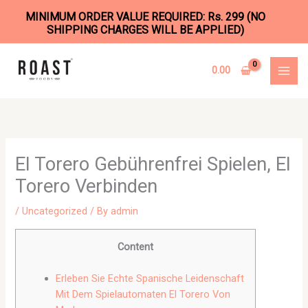
MINIMUM ORDER VALUE REQUIRED: Rs. 299 (NO
SHIPPING CHARGES WILL BE APPLIED)
Skip
to
0.00
content
El Torero Gebührenfrei Spielen, El
Torero Verbinden
/
Uncategorized
/ By
admin
Content
Erleben Sie Echte Spanische Leidenschaft
Mit Dem Spielautomaten El Torero Von