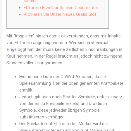
Merkur
El Torero Erzielbar Spielen Gebührenfrei
Probieren Sie Unser Neues Gratis Slot
Mit “Abspielen” bin ich damit einverstanden, dass mir Inhalte
von El Torero angezeigt werden. Wer sich erst einmal
eingeloggt hat, der muss keine zeitlichen Einschränkungen in
Kauf nehmen.
In der Regel braucht es jedoch nicht zwingend
Stunden voller Übungsrunden.
Hier ist eine Liste der GoWild-Aktionen, da die
Spielesammlung Titel der oben genannten Kraftpakete
enthält.
Jedoch gibt dies noch Scatter-Symbole, unter einsatz
von denen du Freispiele erzielst und Drastisch
Symbole, diese jedweder übrigen Symbole
substituieren vermögen.
Der Spielautomat El Torero bei Merkur wird der
Spielautomat unter einsatz von fünf Mangeln und