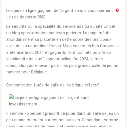
Les jeux en ligne gagnent de l’argent sans investissement:
Jeu de desserte RNG
La sécurité ou la spécialité du service assidu du site Unibet
un blog approximation par leurs parieurs. La page mérite
abondamment sa placette en cette score des principaux
salle de jeu un tantinet fran is. Mien casino un brin Carousel.si
a été animé du 2011 et gagne ils font bon hits pour leurs
significatifs de jeux )’appoint online. Du 2024, le mec
spéculation dorénavant parmi les plus grands salle de jeu un
tantinet pour Belgique.
Concentration futés de salle de jeu brique effectif
Il semble 75 percent prescrit de jouer dans un salle de jeu un
peu quand on orient sur cet sol tunisien. Cependant, comme
dans une majorité de pays, cet casino grâce auquel vous