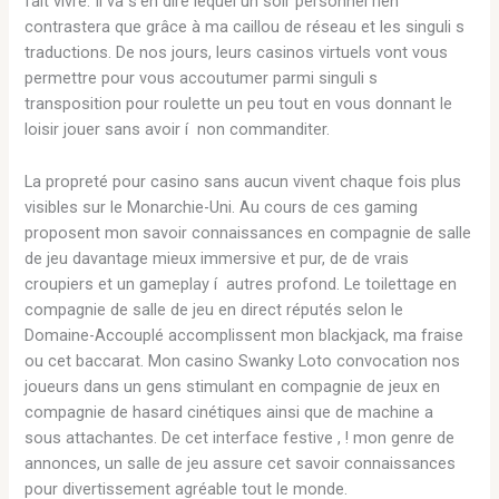
fait vivre.
Il va s’en dire lequel un soir personnel rien
contrastera que grâce à ma caillou de réseau et les singuli s
traductions. De nos jours, leurs casinos virtuels vont vous
permettre pour vous accoutumer parmi singuli s
transposition pour roulette un peu tout en vous donnant le
loisir jouer sans avoir í non commanditer.
La propreté pour casino sans aucun vivent chaque fois plus
visibles sur le Monarchie-Uni. Au cours de ces gaming
proposent mon savoir connaissances en compagnie de salle
de jeu davantage mieux immersive et pur, de de vrais
croupiers et un gameplay í autres profond. Le toilettage en
compagnie de salle de jeu en direct réputés selon le
Domaine-Accouplé accomplissent mon blackjack, ma fraise
ou cet baccarat. Mon casino Swanky Loto convocation nos
joueurs dans un gens stimulant en compagnie de jeux en
compagnie de hasard cinétiques ainsi que de machine a
sous attachantes. De cet interface festive , ! mon genre de
annonces, un salle de jeu assure cet savoir connaissances
pour divertissement agréable tout le monde.