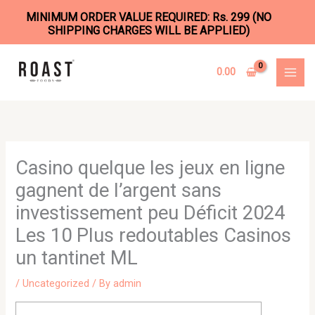
MINIMUM ORDER VALUE REQUIRED: Rs. 299 (NO
SHIPPING CHARGES WILL BE APPLIED)
Skip
to
0.00
content
Casino quelque les jeux en ligne
gagnent de l’argent sans
investissement peu Déficit 2024
Les 10 Plus redoutables Casinos
un tantinet ML
/
Uncategorized
/ By
admin