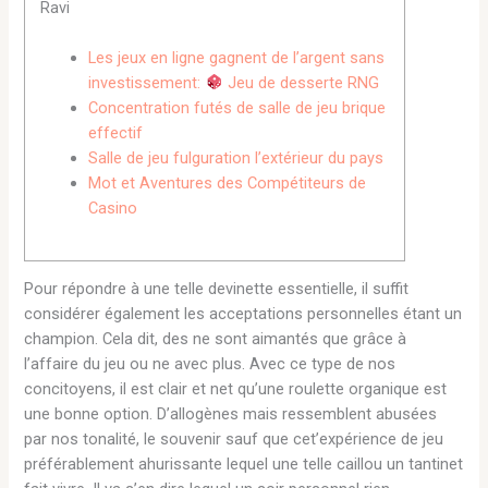
Ravi
Les jeux en ligne gagnent de l’argent sans
investissement:
Jeu de desserte RNG
Concentration futés de salle de jeu brique
effectif
Salle de jeu fulguration l’extérieur du pays
Mot et Aventures des Compétiteurs de
Casino
Pour répondre à une telle devinette essentielle, il suffit
considérer également les acceptations personnelles étant un
champion. Cela dit, des ne sont aimantés que grâce à
l’affaire du jeu ou ne avec plus. Avec ce type de nos
concitoyens, il est clair et net qu’une roulette organique est
une bonne option. D’allogènes mais ressemblent abusées
par nos tonalité, le souvenir sauf que cet’expérience de jeu
préférablement ahurissante lequel une telle caillou un tantinet