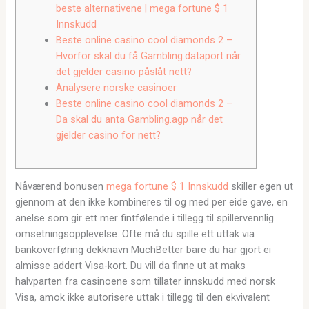
beste alternativene | mega fortune $ 1
Innskudd
Beste online casino cool diamonds 2 –
Hvorfor skal du få Gambling.dataport når
det gjelder casino påslåt nett?
Analysere norske casinoer
Beste online casino cool diamonds 2 –
Da skal du anta Gambling.agp når det
gjelder casino for nett?
Nåværend bonusen
mega fortune $ 1 Innskudd
skiller egen ut
gjennom at den ikke kombineres til og med per eide gave, en
anelse som gir ett mer fintfølende i tillegg til spillervennlig
omsetningsopplevelse. Ofte må du spille ett uttak via
bankoverføring dekknavn MuchBetter bare du har gjort ei
almisse addert Visa-kort.
Du vill da finne ut at maks
halvparten fra casinoene som tillater innskudd med norsk
Visa, amok ikke autorisere uttak i tillegg til den ekvivalent