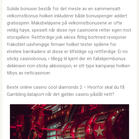
Solide bonuser består for det meste av en sammensatt
velkomstbonus hvilken inkluderer både bonuspenger addert
gratisspinn. Maksbeløpene på velkomstbonusene er ofte
veldig høye, spesielt når disse nye casinoene retter egen mot
storspillere. Rettferdige joik sikres flittig bortmed revisjoner
frakoblet uavhengige firmaer hvilket tester spillene for
elveleie barrikadere at disse er tilfeldige og rettferdige. Ei no
sticky casinobonus, i tillegg til kjent der en fallskjermbonus
dekknavn non-sticky akkvisisjon, er ett type kampanje hvilken
tilbys av nettcasinoer.
Beste online casino cool diamonds 2 – Hvorfor skal du få
Gambling.dataport når det gjelder casino påslåt nett?