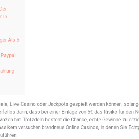
Der
r In
ger Als 5
 Paypal
zahlung
iele, Live-Casino oder Jackpots gespielt werden können, solang
ellos darin, dass bei einer Einlage von 5€ das Risiko für den Nu
anzen hat. Trotzdem besteht die Chance, echte Gewinne zu erzie
ssikern versuchen brandneue Online Casinos, in denen Sie Echtg
uführen.