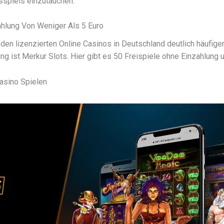
sspiels einzutauchen.
ahlung Von Weniger Als 5 Euro
 den lizenzierten Online Casinos in Deutschland deutlich häufige
ng ist Merkur Slots. Hier gibt es 50 Freispiele ohne Einzahlun
asino Spielen