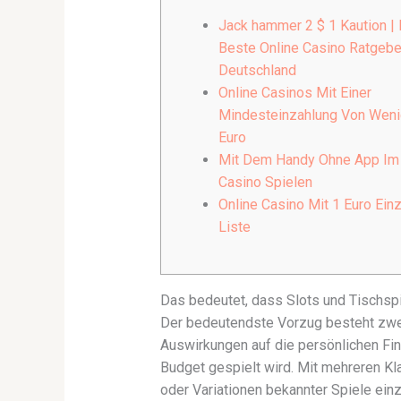
Jack hammer 2 $ 1 Kaution | 
Beste Online Casino Ratgebe
Deutschland
Online Casinos Mit Einer
Mindesteinzahlung Von Weni
Euro
Mit Dem Handy Ohne App Im
Casino Spielen
Online Casino Mit 1 Euro Ein
Liste
Das bedeutet, dass Slots und Tischsp
Der bedeutendste Vorzug besteht zweif
Auswirkungen auf die persönlichen Fin
Budget gespielt wird.
Mit mehreren Kla
oder Variationen bekannter Spiele einz