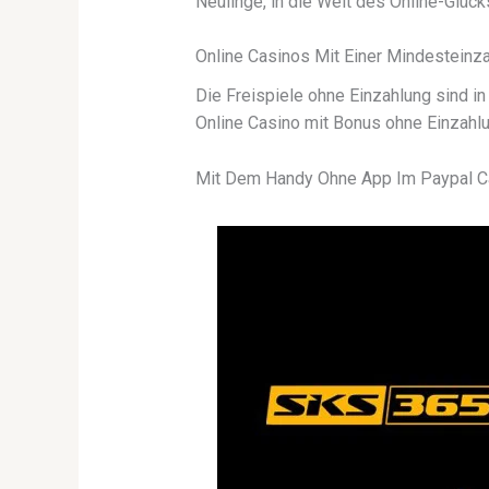
Neulinge, in die Welt des Online-Glück
Online Casinos Mit Einer Mindesteinz
Die Freispiele ohne Einzahlung sind in
Online Casino mit Bonus ohne Einzahlu
Mit Dem Handy Ohne App Im Paypal C