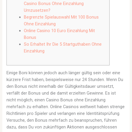
Casino Bonus Ohne Einzahlung
Umzusetzen?
Begrenzte Spielauswahl Mit 100 Bonus
Ohne Einzahlung
Online Casino 10 Euro Einzahlung Mit
Bonus
So Erhaltet Ihr Die 5 Startguthaben Ohne
Einzahlung
Einige Boni können jedoch auch länger gültig sein oder eine
kürzere Frist haben, beispielsweise nur 24 Stunden. Wenn Du
den Bonus nicht innerhalb der Gültigkeitsdauer umsetzt,
verfällt der Bonus und die damit erzielten Gewinne. Es ist
nicht möglich, einen Casino Bonus ohne Einzahlung
mehrfach zu erhalten. Online Casinos weltweit haben strenge
Richtlinien pro Spieler und verlangen eine Identitätsprüfung.
Versuche, den Bonus mehrfach zu beanspruchen, führen
dazu, dass Du von zukünftigen Aktionen ausgeschlossen