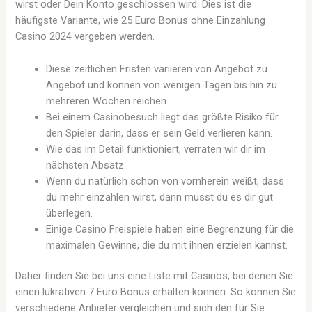
wirst oder Dein Konto geschlossen wird. Dies ist die
häufigste Variante, wie 25 Euro Bonus ohne Einzahlung
Casino 2024 vergeben werden.
Diese zeitlichen Fristen variieren von Angebot zu
Angebot und können von wenigen Tagen bis hin zu
mehreren Wochen reichen.
Bei einem Casinobesuch liegt das größte Risiko für
den Spieler darin, dass er sein Geld verlieren kann.
Wie das im Detail funktioniert, verraten wir dir im
nächsten Absatz.
Wenn du natürlich schon von vornherein weißt, dass
du mehr einzahlen wirst, dann musst du es dir gut
überlegen.
Einige Casino Freispiele haben eine Begrenzung für die
maximalen Gewinne, die du mit ihnen erzielen kannst.
Daher finden Sie bei uns eine Liste mit Casinos, bei denen Sie
einen lukrativen 7 Euro Bonus erhalten können. So können Sie
verschiedene Anbieter vergleichen und sich den für Sie