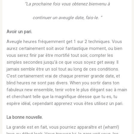
“La prochaine fois vous obtenez bienvenu à
continuer un aveugle date, fais-le. “
Avoir un pari.
Aveugle heures fréquemment get 1 sur 2 techniques. Vous
aurez certainement soit avoir fantastique moment, ou bien
vous serez finir par être mortifié tout soir, compter les
simples secondes jusqu’à ce que vous soyez get away. Il
jamais semble être un sol tout au long de ces conditions.
C’est certainement vrai de chaque premier grande date, et
blind heures ne sont pas divers. When you sortir dans ton
fabuleux new ensemble, tenir votre le plus élégant sac à main
et cherchant telle que la magnifique déesse que tu es, tu
espère idéal, cependant apprenez vous êtes utilisez un pari.
La bonne nouvelle.
La grande est en fait, vous pourriez apparaître et (wham!)