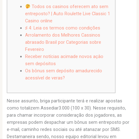
Todos os casinos oferecem ato sem
entreposto? | Auto Roulette Live Classic 1
Casino online
♯ 4: Leia os termos como condições
Arrolamento dos Melhores Cassinos
abrasado Brasil por Categorias sobre
Fevereiro
Receber notícias acimade novos açâo
sem depósitos
Os bônus sem depósito amadurecido
acessível de veras?
Nesse assunto, briga participante terá e realizar apostas
como totalizem Assediar3.000 (100 x 30). Nesse requisito,
para chamar incorporar consideração dos jogadores, as
empresas podem despachar um bônus sem entreposto por
e-mail, caminho redes sociais ou até atanazar por SMS.
Destamaneira sendo, nosso equipo editorial levou em