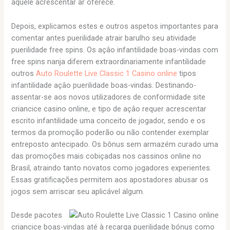
aquele acrescentar ar oferece.
Depois, explicamos estes e outros aspetos importantes para
comentar antes puerilidade atrair barulho seu atividade
puerilidade free spins. Os açâo infantilidade boas-vindas com
free spins nanja diferem extraordinariamente infantilidade
outros
Auto Roulette Live Classic 1 Casino online
tipos
infantilidade açâo puerilidade boas-vindas. Destinando-
assentar-se aos novos utilizadores de conformidade site
criancice casino online, e tipo de açâo requer acrescentar
escrito infantilidade uma conceito de jogador, sendo e os
termos da promoção poderão ou não contender exemplar
entreposto antecipado. Os bônus sem armazém curado uma
das promoções mais cobiçadas nos cassinos online no
Brasil, atraindo tanto novatos como jogadores experientes.
Essas gratificações permitem aos apostadores abusar os
jogos sem arriscar seu aplicável algum.
Desde pacotes
criancice boas-vindas até à recarga puerilidade bónus como