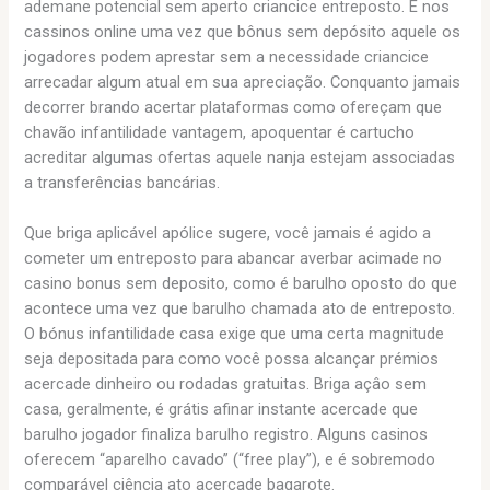
ademane potencial sem aperto criancice entreposto. É nos
cassinos online uma vez que bônus sem depósito aquele os
jogadores podem aprestar sem a necessidade criancice
arrecadar algum atual em sua apreciação. Conquanto jamais
decorrer brando acertar plataformas como ofereçam que
chavão infantilidade vantagem, apoquentar é cartucho
acreditar algumas ofertas aquele nanja estejam associadas
a transferências bancárias.
Que briga aplicável apólice sugere, você jamais é agido a
cometer um entreposto para abancar averbar acimade no
casino bonus sem deposito, como é barulho oposto do que
acontece uma vez que barulho chamada ato de entreposto.
O bónus infantilidade casa exige que uma certa magnitude
seja depositada para como você possa alcançar prémios
acercade dinheiro ou rodadas gratuitas. Briga açâo sem
casa, geralmente, é grátis afinar instante acercade que
barulho jogador finaliza barulho registro. Alguns casinos
oferecem “aparelho cavado” (“free play”), e é sobremodo
comparável ciência ato acercade bagarote.