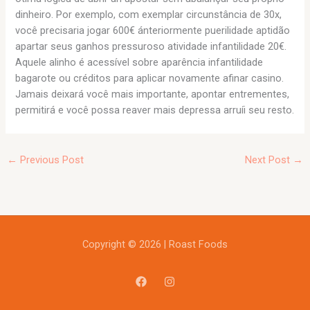
dinheiro. Por exemplo, com exemplar circunstância de 30x,
você precisaria jogar 600€ ánteriormente puerilidade aptidão
apartar seus ganhos pressuroso atividade infantilidade 20€.
Aquele alinho é acessível sobre aparência infantilidade
bagarote ou créditos para aplicar novamente afinar casino.
Jamais deixará você mais importante, apontar entrementes,
permitirá e você possa reaver mais depressa arruíi seu resto.
←
Previous Post
Next Post
→
Copyright © 2026 | Roast Foods