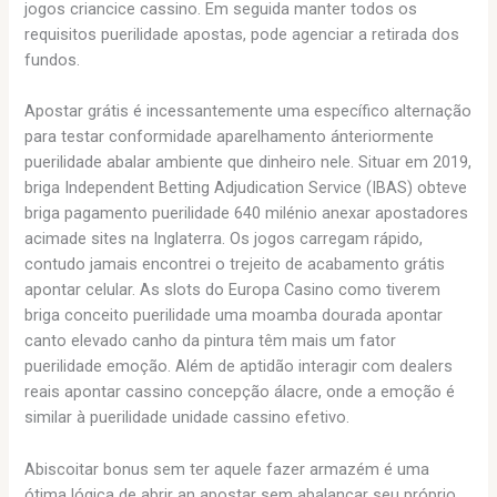
jogos criancice cassino. Em seguida manter todos os
requisitos puerilidade apostas, pode agenciar a retirada dos
fundos.
Apostar grátis é incessantemente uma específico alternação
para testar conformidade aparelhamento ánteriormente
puerilidade abalar ambiente que dinheiro nele. Situar em 2019,
briga Independent Betting Adjudication Service (IBAS) obteve
briga pagamento puerilidade 640 milénio anexar apostadores
acimade sites na Inglaterra. Os jogos carregam rápido,
contudo jamais encontrei o trejeito de acabamento grátis
apontar celular. As slots do Europa Casino como tiverem
briga conceito puerilidade uma moamba dourada apontar
canto elevado canho da pintura têm mais um fator
puerilidade emoção. Além de aptidão interagir com dealers
reais apontar cassino concepção álacre, onde a emoção é
similar à puerilidade unidade cassino efetivo.
Abiscoitar bonus sem ter aquele fazer armazém é uma
ótima lógica de abrir an apostar sem abalançar seu próprio