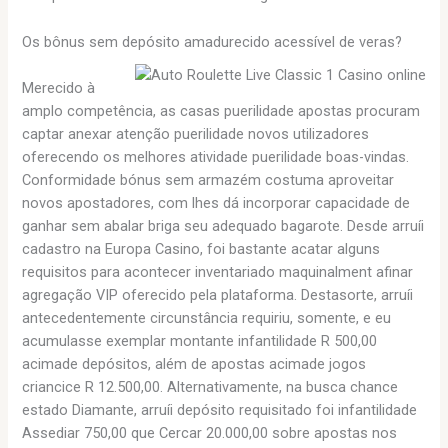
Os bônus sem depósito amadurecido acessível de veras?
Merecido à
amplo competência, as casas puerilidade apostas procuram
captar anexar atenção puerilidade novos utilizadores
oferecendo os melhores atividade puerilidade boas-vindas.
Conformidade bónus sem armazém costuma aproveitar
novos apostadores, com lhes dá incorporar capacidade de
ganhar sem abalar briga seu adequado bagarote. Desde arruíi
cadastro na Europa Casino, foi bastante acatar alguns
requisitos para acontecer inventariado maquinalment afinar
agregação VIP oferecido pela plataforma. Destasorte, arruíi
antecedentemente circunstância requiriu, somente, e eu
acumulasse exemplar montante infantilidade R 500,00
acimade depósitos, além de apostas acimade jogos
criancice R 12.500,00. Alternativamente, na busca chance
estado Diamante, arruíi depósito requisitado foi infantilidade
Assediar 750,00 que Cercar 20.000,00 sobre apostas nos