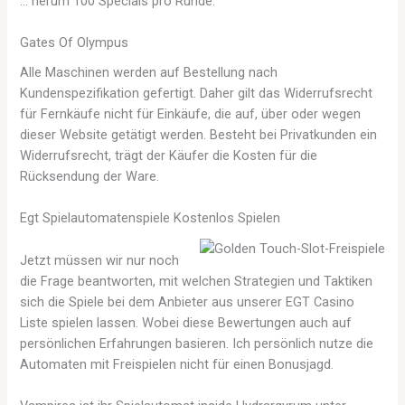
… herum 100 Specials pro Runde.
Gates Of Olympus
Alle Maschinen werden auf Bestellung nach
Kundenspezifikation gefertigt. Daher gilt das Widerrufsrecht
für Fernkäufe nicht für Einkäufe, die auf, über oder wegen
dieser Website getätigt werden. Besteht bei Privatkunden ein
Widerrufsrecht, trägt der Käufer die Kosten für die
Rücksendung der Ware.
Egt Spielautomatenspiele Kostenlos Spielen
Jetzt müssen wir nur noch
die Frage beantworten, mit welchen Strategien und Taktiken
sich die Spiele bei dem Anbieter aus unserer EGT Casino
Liste spielen lassen. Wobei diese Bewertungen auch auf
persönlichen Erfahrungen basieren. Ich persönlich nutze die
Automaten mit Freispielen nicht für einen Bonusjagd.