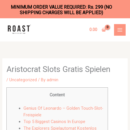
MINIMUM ORDER VALUE REQUIRED: Rs. 299 (NO
SHIPPING CHARGES WILL BE APPLIED)
Skip
to
0.00
content
Aristocrat Slots Gratis Spielen
/
Uncategorized
/ By
admin
Content
Genius Of Leonardo – Golden Touch-Slot-
Freispiele
Top 5 Biggest Casinos In Europe
The Explorers Spielautomat Kostenlos