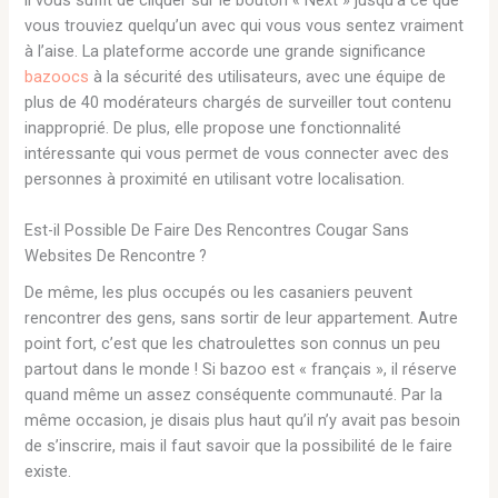
vous trouviez quelqu’un avec qui vous vous sentez vraiment
à l’aise. La plateforme accorde une grande significance
bazoocs
à la sécurité des utilisateurs, avec une équipe de
plus de 40 modérateurs chargés de surveiller tout contenu
inapproprié. De plus, elle propose une fonctionnalité
intéressante qui vous permet de vous connecter avec des
personnes à proximité en utilisant votre localisation.
Est-il Possible De Faire Des Rencontres Cougar Sans
Websites De Rencontre ?
De même, les plus occupés ou les casaniers peuvent
rencontrer des gens, sans sortir de leur appartement. Autre
point fort, c’est que les chatroulettes son connus un peu
partout dans le monde ! Si bazoo est « français », il réserve
quand même un assez conséquente communauté. Par la
même occasion, je disais plus haut qu’il n’y avait pas besoin
de s’inscrire, mais il faut savoir que la possibilité de le faire
existe.