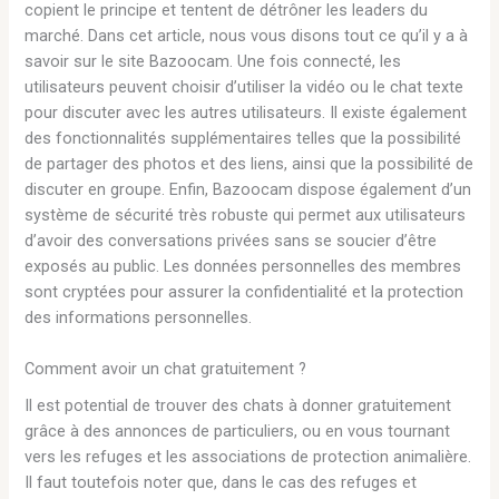
copient le principe et tentent de détrôner les leaders du
marché. Dans cet article, nous vous disons tout ce qu’il y a à
savoir sur le site Bazoocam. Une fois connecté, les
utilisateurs peuvent choisir d’utiliser la vidéo ou le chat texte
pour discuter avec les autres utilisateurs. Il existe également
des fonctionnalités supplémentaires telles que la possibilité
de partager des photos et des liens, ainsi que la possibilité de
discuter en groupe. Enfin, Bazoocam dispose également d’un
système de sécurité très robuste qui permet aux utilisateurs
d’avoir des conversations privées sans se soucier d’être
exposés au public. Les données personnelles des membres
sont cryptées pour assurer la confidentialité et la protection
des informations personnelles.
Comment avoir un chat gratuitement ?
Il est potential de trouver des chats à donner gratuitement
grâce à des annonces de particuliers, ou en vous tournant
vers les refuges et les associations de protection animalière.
Il faut toutefois noter que, dans le cas des refuges et