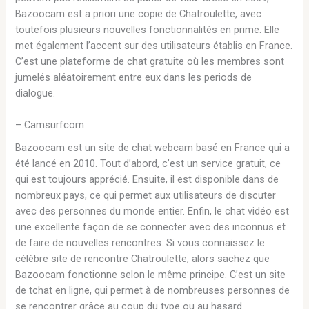
Bazoocam est a priori une copie de Chatroulette, avec
toutefois plusieurs nouvelles fonctionnalités en prime. Elle
met également l’accent sur des utilisateurs établis en France.
C’est une plateforme de chat gratuite où les membres sont
jumelés aléatoirement entre eux dans les periods de
dialogue.
– Camsurfcom
Bazoocam est un site de chat webcam basé en France qui a
été lancé en 2010. Tout d’abord, c’est un service gratuit, ce
qui est toujours apprécié. Ensuite, il est disponible dans de
nombreux pays, ce qui permet aux utilisateurs de discuter
avec des personnes du monde entier. Enfin, le chat vidéo est
une excellente façon de se connecter avec des inconnus et
de faire de nouvelles rencontres. Si vous connaissez le
célèbre site de rencontre Chatroulette, alors sachez que
Bazoocam fonctionne selon le même principe. C’est un site
de tchat en ligne, qui permet à de nombreuses personnes de
se rencontrer grâce au coup du type ou au hasard.