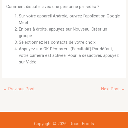
Comment discuter avec une personne par vidéo ?
Sur votre appareil Android, ouvrez l'application Google
Meet .
En bas à droite, appuyez sur Nouveau. Créer un
groupe.
Sélectionnez les contacts de votre choix.
Appuyez sur OK Démarrer . (Facultatif) Par défaut,
votre caméra est activée. Pour la désactiver, appuyez
sur Vidéo .
←
Previous Post
Next Post
→
Copyright © 2026 | Roast Foods