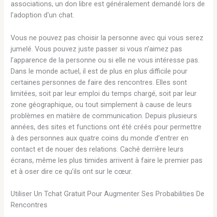
associations, un don libre est généralement demandé lors de
l'adoption d'un chat.
Vous ne pouvez pas choisir la personne avec qui vous serez
jumelé. Vous pouvez juste passer si vous n’aimez pas
l’apparence de la personne ou si elle ne vous intéresse pas.
Dans le monde actuel, il est de plus en plus difficile pour
certaines personnes de faire des rencontres. Elles sont
limitées, soit par leur emploi du temps chargé, soit par leur
zone géographique, ou tout simplement à cause de leurs
problèmes en matière de communication. Depuis plusieurs
années, des sites et functions ont été créés pour permettre
à des personnes aux quatre coins du monde d’entrer en
contact et de nouer des relations. Caché derrière leurs
écrans, même les plus timides arrivent à faire le premier pas
et à oser dire ce qu’ils ont sur le cœur.
Utiliser Un Tchat Gratuit Pour Augmenter Ses Probabilities De
Rencontres