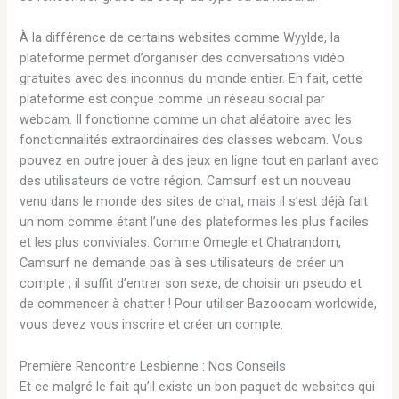
À la différence de certains websites comme Wyylde, la
plateforme permet d’organiser des conversations vidéo
gratuites avec des inconnus du monde entier. En fait, cette
plateforme est conçue comme un réseau social par
webcam. Il fonctionne comme un chat aléatoire avec les
fonctionnalités extraordinaires des classes webcam. Vous
pouvez en outre jouer à des jeux en ligne tout en parlant avec
des utilisateurs de votre région. Camsurf est un nouveau
venu dans le monde des sites de chat, mais il s’est déjà fait
un nom comme étant l’une des plateformes les plus faciles
et les plus conviviales. Comme Omegle et Chatrandom,
Camsurf ne demande pas à ses utilisateurs de créer un
compte ; il suffit d’entrer son sexe, de choisir un pseudo et
de commencer à chatter ! Pour utiliser Bazoocam worldwide,
vous devez vous inscrire et créer un compte.
Première Rencontre Lesbienne : Nos Conseils
Et ce malgré le fait qu’il existe un bon paquet de websites qui