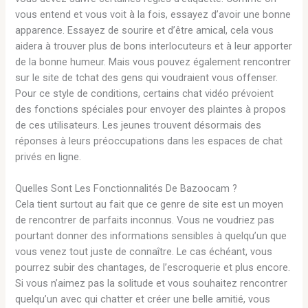
vous entend et vous voit à la fois, essayez d’avoir une bonne
apparence. Essayez de sourire et d’être amical, cela vous
aidera à trouver plus de bons interlocuteurs et à leur apporter
de la bonne humeur. Mais vous pouvez également rencontrer
sur le site de tchat des gens qui voudraient vous offenser.
Pour ce style de conditions, certains chat vidéo prévoient
des fonctions spéciales pour envoyer des plaintes à propos
de ces utilisateurs. Les jeunes trouvent désormais des
réponses à leurs préoccupations dans les espaces de chat
privés en ligne.
Quelles Sont Les Fonctionnalités De Bazoocam ?
Cela tient surtout au fait que ce genre de site est un moyen
de rencontrer de parfaits inconnus. Vous ne voudriez pas
pourtant donner des informations sensibles à quelqu’un que
vous venez tout juste de connaître. Le cas échéant, vous
pourrez subir des chantages, de l’escroquerie et plus encore.
Si vous n’aimez pas la solitude et vous souhaitez rencontrer
quelqu’un avec qui chatter et créer une belle amitié, vous