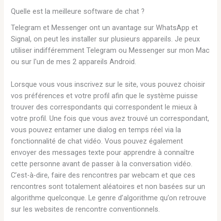
Quelle est la meilleure software de chat ?
Telegram et Messenger ont un avantage sur WhatsApp et
Signal, on peut les installer sur plusieurs appareils. Je peux
utiliser indifféremment Telegram ou Messenger sur mon Mac
ou sur l'un de mes 2 appareils Android.
Lorsque vous vous inscrivez sur le site, vous pouvez choisir
vos préférences et votre profil afin que le système puisse
trouver des correspondants qui correspondent le mieux à
votre profil. Une fois que vous avez trouvé un correspondant,
vous pouvez entamer une dialog en temps réel via la
fonctionnalité de chat vidéo. Vous pouvez également
envoyer des messages texte pour apprendre à connaître
cette personne avant de passer à la conversation vidéo.
C’est-à-dire, faire des rencontres par webcam et que ces
rencontres sont totalement aléatoires et non basées sur un
algorithme quelconque. Le genre d’algorithme qu’on retrouve
sur les websites de rencontre conventionnels.