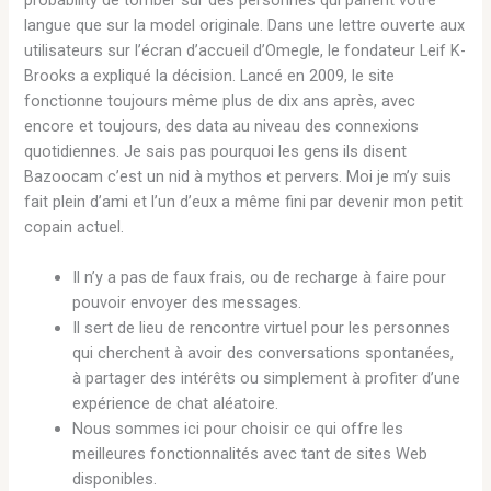
langue que sur la model originale. Dans une lettre ouverte aux
utilisateurs sur l’écran d’accueil d’Omegle, le fondateur Leif K-
Brooks a expliqué la décision. Lancé en 2009, le site
fonctionne toujours même plus de dix ans après, avec
encore et toujours, des data au niveau des connexions
quotidiennes. Je sais pas pourquoi les gens ils disent
Bazoocam c’est un nid à mythos et pervers. Moi je m’y suis
fait plein d’ami et l’un d’eux a même fini par devenir mon petit
copain actuel.
Il n’y a pas de faux frais, ou de recharge à faire pour
pouvoir envoyer des messages.
Il sert de lieu de rencontre virtuel pour les personnes
qui cherchent à avoir des conversations spontanées,
à partager des intérêts ou simplement à profiter d’une
expérience de chat aléatoire.
Nous sommes ici pour choisir ce qui offre les
meilleures fonctionnalités avec tant de sites Web
disponibles.