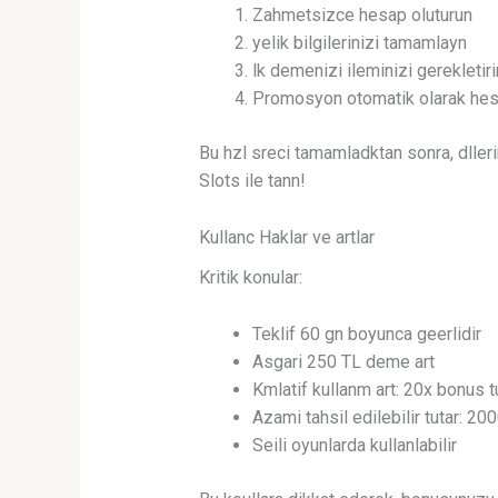
Zahmetsizce hesap oluturun
yelik bilgilerinizi tamamlayn
lk demenizi ileminizi gerekletiri
Promosyon otomatik olarak hes
Bu hzl sreci tamamladktan sonra, dller
Slots ile tann!
Kullanc Haklar ve artlar
Kritik konular:
Teklif 60 gn boyunca geerlidir
Asgari 250 TL deme art
Kmlatif kullanm art: 20x bonus t
Azami tahsil edilebilir tutar: 20
Seili oyunlarda kullanlabilir