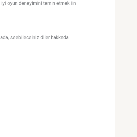
en iyi oyun deneyimini temin etmek iin
 Aada, seebileceiniz dller hakknda