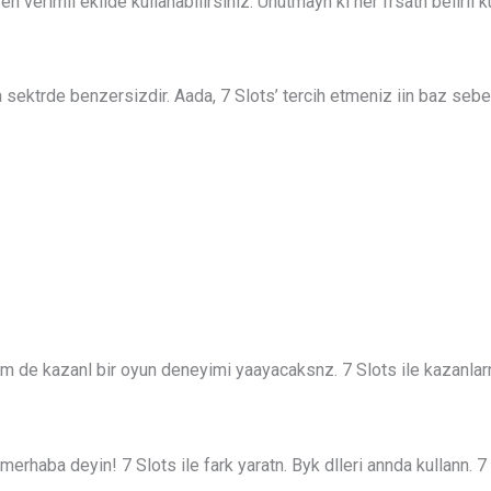
 verimli ekilde kullanabilirsiniz. Unutmayn ki her frsatn belirli ku
a sektrde benzersizdir. Aada, 7 Slots’ tercih etmeniz iin baz sebep
 de kazanl bir oyun deneyimi yaayacaksnz. 7 Slots ile kazanlarn
rhaba deyin! 7 Slots ile fark yaratn. Byk dlleri annda kullann. 7