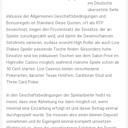
ins Deutsche
übersetzte Seite
inklusive der Allgemeinen Geschäftsbedingungen und
Bonusregeln ist Standard. Diese Quoten, oft als RTP
bezeichnet, zeigen den Prozentsatz der Einsätze, der an
Spieler zurückgezahlt wird, und damit die Gewinnchancen.
Setzlimits variieren, sodass sowohl High Roller als auch Low
Stakes Spieler passende Tische finden. Besonders hohe
Einsätze sind bei exklusiven Tischen wie dem Salon Privé im
Highroller Casino möglich, während manche Spiele schon ab
50 Cent starten. Live Casinos bieten verschiedene
Pokerarten, darunter Texas Hold’em, Caribbean Stud und
Three Card Poker.
In den Geschäftsbedingungen der Spielanbieter heißt es
meist, dass eine Abhebung nur dann möglich ist, wenn
minimal eine Einzahlung erfolgt ist und dieser Betrag einmal
durchgespielt wurde. Sie müssen also einen kleinen Deposit
vornehmen und ihr Eigengeld einmal komplett umsetzen.