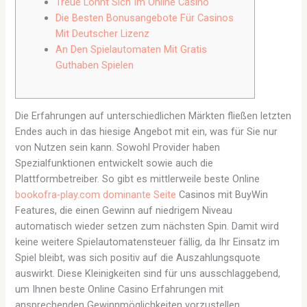
Treue Lohnt Sich Im Online Casino
Die Besten Bonusangebote Für Casinos
Mit Deutscher Lizenz
An Den Spielautomaten Mit Gratis
Guthaben Spielen
Die Erfahrungen auf unterschiedlichen Märkten fließen letzten
Endes auch in das hiesige Angebot mit ein, was für Sie nur
von Nutzen sein kann. Sowohl Provider haben
Spezialfunktionen entwickelt sowie auch die
Plattformbetreiber. So gibt es mittlerweile beste Online
bookofra-play.com dominante Seite
Casinos mit BuyWin
Features, die einen Gewinn auf niedrigem Niveau
automatisch wieder setzen zum nächsten Spin.
Damit wird
keine weitere Spielautomatensteuer fällig, da Ihr Einsatz im
Spiel bleibt, was sich positiv auf die Auszahlungsquote
auswirkt. Diese Kleinigkeiten sind für uns ausschlaggebend,
um Ihnen beste Online Casino Erfahrungen mit
ansprechenden Gewinnmöglichkeiten vorzustellen.