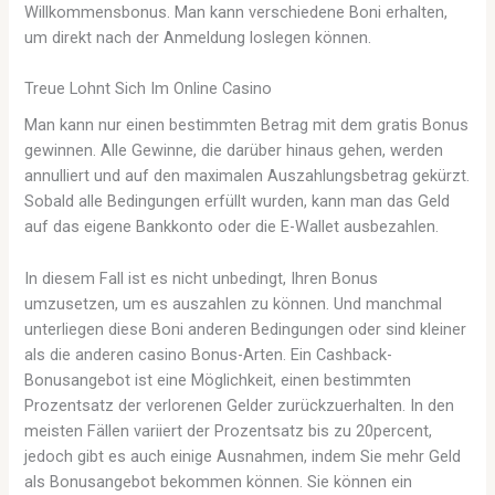
Willkommensbonus. Man kann verschiedene Boni erhalten,
um direkt nach der Anmeldung loslegen können.
Treue Lohnt Sich Im Online Casino
Man kann nur einen bestimmten Betrag mit dem gratis Bonus
gewinnen. Alle Gewinne, die darüber hinaus gehen, werden
annulliert und auf den maximalen Auszahlungsbetrag gekürzt.
Sobald alle Bedingungen erfüllt wurden, kann man das Geld
auf das eigene Bankkonto oder die E-Wallet ausbezahlen.
In diesem Fall ist es nicht unbedingt, Ihren Bonus
umzusetzen, um es auszahlen zu können. Und manchmal
unterliegen diese Boni anderen Bedingungen oder sind kleiner
als die anderen casino Bonus-Arten. Ein Cashback-
Bonusangebot ist eine Möglichkeit, einen bestimmten
Prozentsatz der verlorenen Gelder zurückzuerhalten. In den
meisten Fällen variiert der Prozentsatz bis zu 20percent,
jedoch gibt es auch einige Ausnahmen, indem Sie mehr Geld
als Bonusangebot bekommen können. Sie können ein