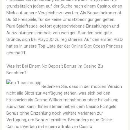
grundsätzlich jedem auf der Suche nach einem Casino, einen
Blick auf unsere Vergleiche zu werfen. Als Bonus bekommst
Du 50 Freispiele, für die keine Umsatzbedingungen gelten.
Pure Spielfreude, sofort gutgeschriebene Einzahlungen und
Auszahlungen innerhalb von wenigen Stunden sind gute
Gründe, sich bei PlayOJO zu registrieren. Auf den ersten Platz
hat es in unsere Top-Liste der der Online Slot Ocean Princess
geschafft.
Was Ist Bei Einem No Deposit Bonus Im Casino Zu
Beachten?
Bedenken Sie, dass in der mobilen Version
nicht alle Slots zur Verfügung stehen, was sich bei den
Freispielen als Casino Willkommensbonus ohne Einzahlung
auswirken kann. Ihnen stehen neben dem Casino Echtgeld
Bonus ohne Einzahlung noch weitere Varianten zur
Verfügung, um Boni zu erhalten. Besonders neue Online
Casinos werben mit einem attraktiven Casino