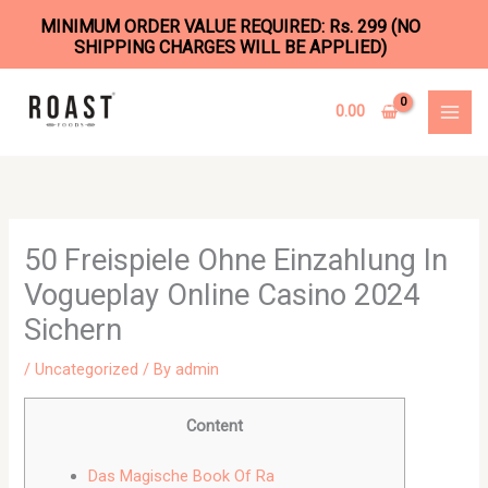
MINIMUM ORDER VALUE REQUIRED: Rs. 299 (NO
SHIPPING CHARGES WILL BE APPLIED)
Skip
to
0.00
content
50 Freispiele Ohne Einzahlung In
Vogueplay Online Casino 2024
Sichern
/
Uncategorized
/ By
admin
Content
Das Magische Book Of Ra