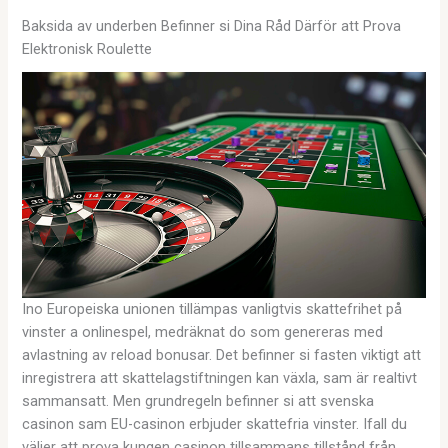
Baksida av underben Befinner si Dina Råd Därför att Prova
Elektronisk Roulette
Ino Europeiska unionen tillämpas vanligtvis skattefrihet på
vinster a onlinespel, medräknat do som genereras med
avlastning av reload bonusar. Det befinner si fasten viktigt att
inregistrera att skattelagstiftningen kan växla, sam är realtivt
sammansatt. Men grundregeln befinner si att svenska
casinon sam EU-casinon erbjuder skattefria vinster. Ifall du
väljer att prova kungen casinon tillsammans tillstånd från