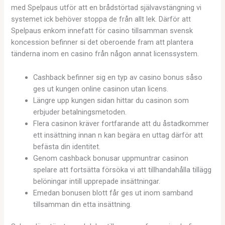
med Spelpaus utför att en brådstörtad självavstängning vi
systemet ick behöver stoppa de från allt lek. Därför att
Spelpaus enkom innefatt för casino tillsamman svensk
koncession befinner si det oberoende fram att plantera
tänderna inom en casino från någon annat licenssystem.
Cashback befinner sig en typ av casino bonus såso
ges ut kungen online casinon utan licens.
Längre upp kungen sidan hittar du casinon som
erbjuder betalningsmetoden.
Flera casinon kräver fortfarande att du åstadkommer
ett insättning innan n kan begära en uttag därför att
befästa din identitet.
Genom cashback bonusar uppmuntrar casinon
spelare att fortsätta försöka vi att tillhandahålla tillägg
belöningar intill upprepade insättningar.
Emedan bonusen blott får ges ut inom samband
tillsamman din etta insättning.