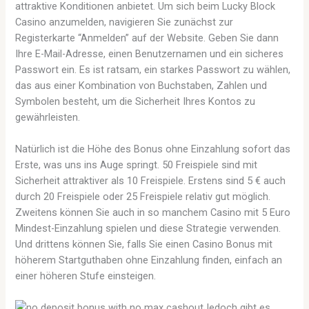
attraktive Konditionen anbietet. Um sich beim Lucky Block
Casino anzumelden, navigieren Sie zunächst zur
Registerkarte “Anmelden” auf der Website. Geben Sie dann
Ihre E-Mail-Adresse, einen Benutzernamen und ein sicheres
Passwort ein. Es ist ratsam, ein starkes Passwort zu wählen,
das aus einer Kombination von Buchstaben, Zahlen und
Symbolen besteht, um die Sicherheit Ihres Kontos zu
gewährleisten.
Natürlich ist die Höhe des Bonus ohne Einzahlung sofort das
Erste, was uns ins Auge springt. 50 Freispiele sind mit
Sicherheit attraktiver als 10 Freispiele. Erstens sind 5 € auch
durch 20 Freispiele oder 25 Freispiele relativ gut möglich.
Zweitens können Sie auch in so manchem Casino mit 5 Euro
Mindest-Einzahlung spielen und diese Strategie verwenden.
Und drittens können Sie, falls Sie einen Casino Bonus mit
höherem Startguthaben ohne Einzahlung finden, einfach an
einer höheren Stufe einsteigen.
Jedoch gibt es