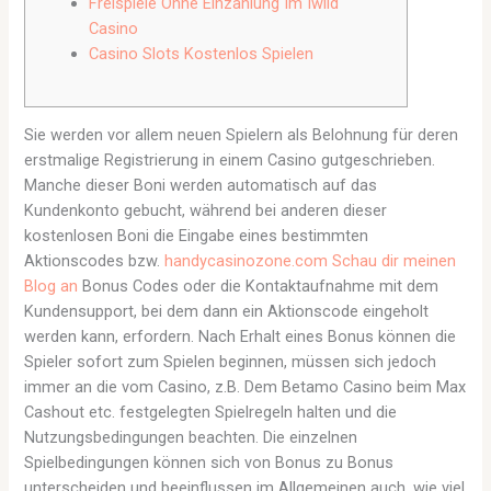
Freispiele Ohne Einzahlung Im Iwild
Casino
Casino Slots Kostenlos Spielen
Sie werden vor allem neuen Spielern als Belohnung für deren
erstmalige Registrierung in einem Casino gutgeschrieben.
Manche dieser Boni werden automatisch auf das
Kundenkonto gebucht, während bei anderen dieser
kostenlosen Boni die Eingabe eines bestimmten
Aktionscodes bzw.
handycasinozone.com Schau dir meinen
Blog an
Bonus Codes oder die Kontaktaufnahme mit dem
Kundensupport, bei dem dann ein Aktionscode eingeholt
werden kann, erfordern. Nach Erhalt eines Bonus können die
Spieler sofort zum Spielen beginnen, müssen sich jedoch
immer an die vom Casino, z.B. Dem Betamo Casino beim Max
Cashout etc. festgelegten Spielregeln halten und die
Nutzungsbedingungen beachten. Die einzelnen
Spielbedingungen können sich von Bonus zu Bonus
unterscheiden und beeinflussen im Allgemeinen auch, wie viel