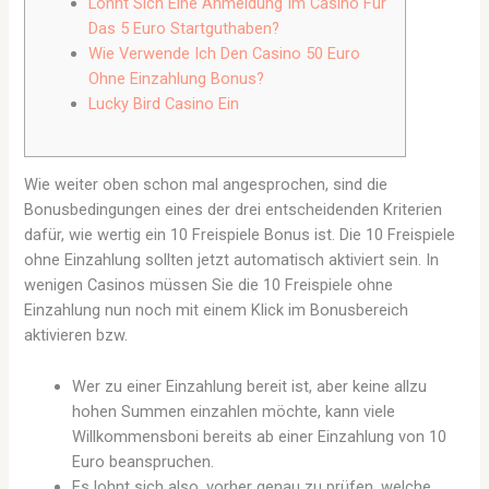
Lohnt Sich Eine Anmeldung Im Casino Für
Das 5 Euro Startguthaben?
Wie Verwende Ich Den Casino 50 Euro
Ohne Einzahlung Bonus?
Lucky Bird Casino Ein
Wie weiter oben schon mal angesprochen, sind die
Bonusbedingungen eines der drei entscheidenden Kriterien
dafür, wie wertig ein 10 Freispiele Bonus ist. Die 10 Freispiele
ohne Einzahlung sollten jetzt automatisch aktiviert sein.
In
wenigen Casinos müssen Sie die 10 Freispiele ohne
Einzahlung nun noch mit einem Klick im Bonusbereich
aktivieren bzw.
Wer zu einer Einzahlung bereit ist, aber keine allzu
hohen Summen einzahlen möchte, kann viele
Willkommensboni bereits ab einer Einzahlung von 10
Euro beanspruchen.
Es lohnt sich also, vorher genau zu prüfen, welche