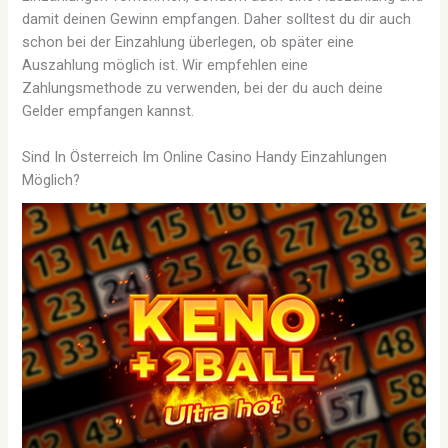
damit deinen Gewinn empfangen. Daher solltest du dir auch
schon bei der Einzahlung überlegen, ob später eine
Auszahlung möglich ist. Wir empfehlen eine
Zahlungsmethode zu verwenden, bei der du auch deine
Gelder empfangen kannst.
Sind In Österreich Im Online Casino Handy Einzahlungen
Möglich?