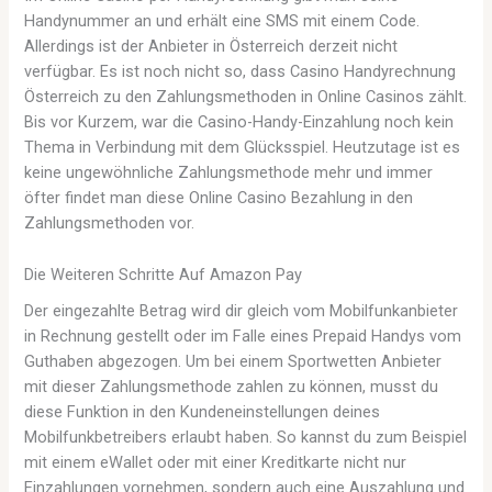
Handynummer an und erhält eine SMS mit einem Code.
Allerdings ist der Anbieter in Österreich derzeit nicht
verfügbar. Es ist noch nicht so, dass Casino Handyrechnung
Österreich zu den Zahlungsmethoden in Online Casinos zählt.
Bis vor Kurzem, war die Casino-Handy-Einzahlung noch kein
Thema in Verbindung mit dem Glücksspiel. Heutzutage ist es
keine ungewöhnliche Zahlungsmethode mehr und immer
öfter findet man diese Online Casino Bezahlung in den
Zahlungsmethoden vor.
Die Weiteren Schritte Auf Amazon Pay
Der eingezahlte Betrag wird dir gleich vom Mobilfunkanbieter
in Rechnung gestellt oder im Falle eines Prepaid Handys vom
Guthaben abgezogen. Um bei einem Sportwetten Anbieter
mit dieser Zahlungsmethode zahlen zu können, musst du
diese Funktion in den Kundeneinstellungen deines
Mobilfunkbetreibers erlaubt haben. So kannst du zum Beispiel
mit einem eWallet oder mit einer Kreditkarte nicht nur
Einzahlungen vornehmen, sondern auch eine Auszahlung und