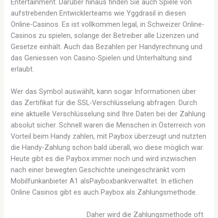
Entertainment. Darüber hinaus finden Sie auch Spiele von
aufstrebenden Entwicklerteams wie Yggdrasil in diesen
Online-Casinos. Es ist vollkommen legal, in Schweizer Online-
Casinos zu spielen, solange der Betreiber alle Lizenzen und
Gesetze einhält. Auch das Bezahlen per Handyrechnung und
das Geniessen von Casino-Spielen und Unterhaltung sind
erlaubt.
Wer das Symbol auswählt, kann sogar Informationen über
das Zertifikat für die SSL-Verschlüsselung abfragen. Durch
eine aktuelle Verschlüsselung sind Ihre Daten bei der Zahlung
absolut sicher. Schnell waren die Menschen in Österreich von
Vorteil beim Handy zahlen, mit Paybox überzeugt und nutzten
die Handy-Zahlung schon bald überall, wo diese möglich war.
Heute gibt es die Paybox immer noch und wird inzwischen
nach einer bewegten Geschichte uneingeschränkt vom
Mobilfunkanbieter A1 alsPayboxbankverwaltet. In etlichen
Online Casinos gibt es auch Paybox als Zahlungsmethode.
Daher wird die Zahlungsmethode oft