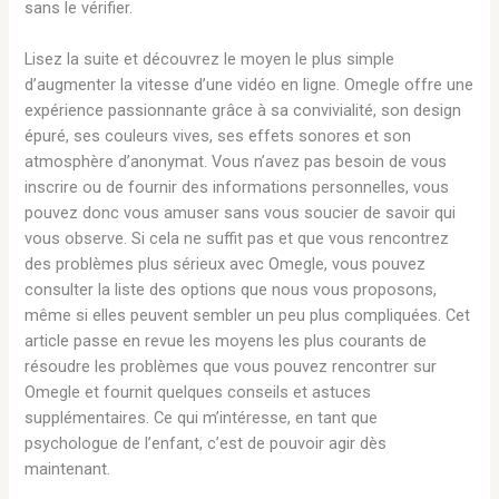
sans le vérifier.
Lisez la suite et découvrez le moyen le plus simple
d’augmenter la vitesse d’une vidéo en ligne. Omegle offre une
expérience passionnante grâce à sa convivialité, son design
épuré, ses couleurs vives, ses effets sonores et son
atmosphère d’anonymat. Vous n’avez pas besoin de vous
inscrire ou de fournir des informations personnelles, vous
pouvez donc vous amuser sans vous soucier de savoir qui
vous observe. Si cela ne suffit pas et que vous rencontrez
des problèmes plus sérieux avec Omegle, vous pouvez
consulter la liste des options que nous vous proposons,
même si elles peuvent sembler un peu plus compliquées. Cet
article passe en revue les moyens les plus courants de
résoudre les problèmes que vous pouvez rencontrer sur
Omegle et fournit quelques conseils et astuces
supplémentaires. Ce qui m’intéresse, en tant que
psychologue de l’enfant, c’est de pouvoir agir dès
maintenant.