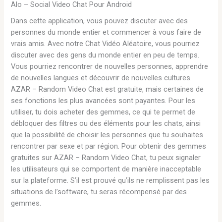
Alo – Social Video Chat Pour Android
Dans cette application, vous pouvez discuter avec des
personnes du monde entier et commencer à vous faire de
vrais amis. Avec notre Chat Vidéo Aléatoire, vous pourriez
discuter avec des gens du monde entier en peu de temps.
Vous pourriez rencontrer de nouvelles personnes, apprendre
de nouvelles langues et découvrir de nouvelles cultures.
AZAR – Random Video Chat est gratuite, mais certaines de
ses fonctions les plus avancées sont payantes. Pour les
utiliser, tu dois acheter des gemmes, ce qui te permet de
débloquer des filtres ou des éléments pour les chats, ainsi
que la possibilité de choisir les personnes que tu souhaites
rencontrer par sexe et par région. Pour obtenir des gemmes
gratuites sur AZAR – Random Video Chat, tu peux signaler
les utilisateurs qui se comportent de manière inacceptable
sur la plateforme. S’il est prouvé qu’ils ne remplissent pas les
situations de l’software, tu seras récompensé par des
gemmes.