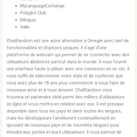
MyLanguageExchange.
Polyglot Club.
Bilingua.
Italki.
ChatRandom est une autre alternative à Omegle avec tant de
fonctionnalités et d’options uniques. Il s’agit d’une
plateforme de webcam qui permet de se connecter avec des
utilisateurs aléatoires partout dans le monde. Il vous fournit
une interface facile à utiliser avec une connexion en un clic. Il
vous suffit de sélectionner votre style et de confirmer que
vous avez plus de 18 ans pour commencer à vous faire de
nouveaux amis et à vous amuser. ChatRandom vous
trouvera un partenaire idéal parmi des milliers d’utilisateurs
en ligne et vous mettra en relation avec eux. Il est presque
disponible dans tous les pays et dans toutes les langues,
mais les développeurs l’améliorent continuellement en
ajoutant de nouveaux pays et de nouvelles langues pour
étendre leur portée et leurs utilisateurs. Il vous permet de