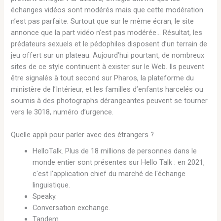
échanges vidéos sont modérés mais que cette modération
n’est pas parfaite. Surtout que sur le même écran, le site
annonce que la part vidéo n’est pas modérée… Résultat, les
prédateurs sexuels et le pédophiles disposent d’un terrain de
jeu offert sur un plateau. Aujourd’hui pourtant, de nombreux
sites de ce style continuent à exister sur le Web. Ils peuvent
être signalés à tout second sur Pharos, la plateforme du
ministère de l’Intérieur, et les familles d’enfants harcelés ou
soumis à des photographs dérangeantes peuvent se tourner
vers le 3018, numéro d’urgence.
Quelle appli pour parler avec des étrangers ?
HelloTalk. Plus de 18 millions de personnes dans le
monde entier sont présentes sur Hello Talk : en 2021,
c'est l'application chief du marché de l'échange
linguistique.
Speaky.
Conversation exchange.
Tandem.