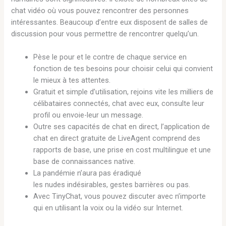
chat vidéo où vous pouvez rencontrer des personnes
intéressantes. Beaucoup d’entre eux disposent de salles de
discussion pour vous permettre de rencontrer quelqu’un.
Pèse le pour et le contre de chaque service en
fonction de tes besoins pour choisir celui qui convient
le mieux à tes attentes.
Gratuit et simple d’utilisation, rejoins vite les milliers de
célibataires connectés, chat avec eux, consulte leur
profil ou envoie-leur un message.
Outre ses capacités de chat en direct, l’application de
chat en direct gratuite de LiveAgent comprend des
rapports de base, une prise en cost multilingue et une
base de connaissances native.
La pandémie n’aura pas éradiqué
les nudes indésirables, gestes barrières ou pas.
Avec TinyChat, vous pouvez discuter avec n’importe
qui en utilisant la voix ou la vidéo sur Internet.