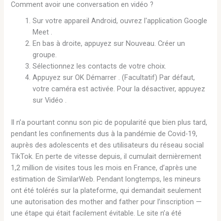
Comment avoir une conversation en vidéo ?
Sur votre appareil Android, ouvrez l'application Google
Meet .
En bas à droite, appuyez sur Nouveau. Créer un
groupe.
Sélectionnez les contacts de votre choix.
Appuyez sur OK Démarrer . (Facultatif) Par défaut,
votre caméra est activée. Pour la désactiver, appuyez
sur Vidéo .
Il n’a pourtant connu son pic de popularité que bien plus tard,
pendant les confinements dus à la pandémie de Covid-19,
auprès des adolescents et des utilisateurs du réseau social
TikTok. En perte de vitesse depuis, il cumulait dernièrement
1,2 million de visites tous les mois en France, d’après une
estimation de SimilarWeb. Pendant longtemps, les mineurs
ont été tolérés sur la plateforme, qui demandait seulement
une autorisation des mother and father pour l’inscription —
une étape qui était facilement évitable. Le site n’a été