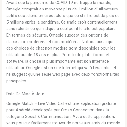
Avant que la pandémie de COVID-19 ne frappe le monde,
Omegle comptait en moyenne plus de 1 million d’utilisateurs
actifs quotidiens en direct alors que ce chiffre est de plus de
5 millions après la pandémie. Ce trafic croît continuellement
sans ralentir ce qui indique à quel point le site est populaire.
En termes de sécurité, Omegle suggest des options de
discussion modérées et non modérées. Notons aussi que
des choices de chat non modéré sont disponibles pour les
utilisateurs de 18 ans et plus. Pour toute plate-forme et
software, la chose la plus importante est son interface
utilisateur. Omegle est un site Internet qui va à l’essentiel et
ne suggest qu’une seule web page avec deux fonctionnalités
principales.
Date De Mise À Jour
Omegle Match – Live Video Call est une application gratuite
pour Android développée par Cross Connection dans la
catégorie Social & Communication. Avec cette application,
vous pouvez facilement trouver de nouveaux amis du monde