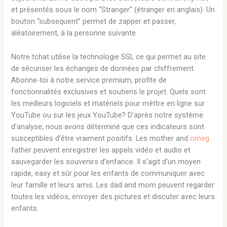
et présentés sous le nom “Stranger” (étranger en anglais). Un
bouton “subsequent” permet de zapper et passer,
aléatoirement, à la personne suivante.
Notre tchat utilise la technologie SSL ce qui permet au site
de sécuriser les échanges de données par chiffrement.
Abonne-toi à notre service premium, profite de
fonctionnalités exclusives et soutiens le projet. Quels sont
les meilleurs logiciels et matériels pour mèttre en ligne sur
YouTube ou sur les jeux YouTube? D’après notre système
d’analyse, nous avons déterminé que ces indicateurs sont
susceptibles d’être vraiment positifs. Les mother and
omeg
father peuvent enregistrer les appels vidéo et audio et
sauvegarder les souvenirs d’enfance. Il s’agit d’un moyen
rapide, easy et sûr pour les enfants de communiquer avec
leur famille et leurs amis. Les dad and mom peuvent regarder
toutes les vidéos, envoyer des pictures et discuter avec leurs
enfants.