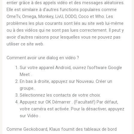
entier grâce à des appels vidéo et des messages aléatoires.
Elle est similaire à d’autres functions populaires comme
OmeTv, Omega, Monkey, LivU, DODO, Coco et Who. Les
problèmes les plus courants sont liés au site web lui-même
ou à des vidéos qui ne sont pas lues correctement. Il peut y
avoir d’autres raisons pour lesquelles vous ne pouvez pas
utiliser ce site web.
Comment avoir une dialog en vidéo ?
Sur votre appareil Android, ouvrez l'software Google
Meet .
En bas à droite, appuyez sur Nouveau. Créer un
groupe.
Sélectionnez les contacts de votre choix.
Appuyez sur OK Démarrer . (Facultatif) Par défaut,
votre caméra est activée. Pour la désactiver, appuyez
sur Vidéo .
Comme Geckoboard, Klaus fournit des tableaux de bord